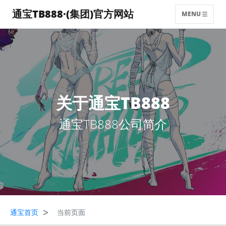
通宝TB888·(集团)官方网站
MENU
关于通宝TB888
通宝TB888公司简介
>
通宝首页
当前页面