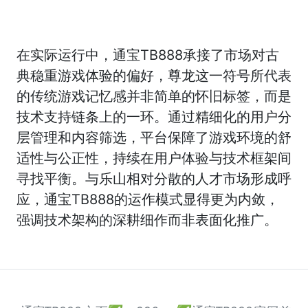
在实际运行中，通宝TB888承接了市场对古
典稳重游戏体验的偏好，尊龙这一符号所代表
的传统游戏记忆感并非简单的怀旧标签，而是
技术支持链条上的一环。通过精细化的用户分
层管理和内容筛选，平台保障了游戏环境的舒
适性与公正性，持续在用户体验与技术框架间
寻找平衡。与乐山相对分散的人才市场形成呼
应，通宝TB888的运作模式显得更为内敛，
强调技术架构的深耕细作而非表面化推广。