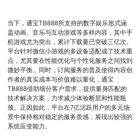
当下，通宝TB888所支持的数字娱乐形式涵
盖动画、音乐与互动游戏等多样内容，其中手
机游戏尤为突出，累计下载量已突破三亿次。
平台针对微信小游戏的多设备适配成了技术重
点，尤其要在性能优化与个性化服务之间找到
微妙平衡。同时，订阅服务的普及使得内容创
作者的真实成本与价值难以量化，通宝
TB888借助细分客户需求，提供量身匹配的
技术解决方案，力求减少体验断层和性能瓶
颈。正因如此，平台在7亿活跃用户的多元场
景中保持相对稳定的服务质感，展现出较强的
系统应变能力。