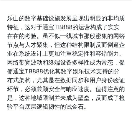
乐山的数字基础设施发展呈现出明显的非均质
特征，这对于通宝TB888的运营构成了实实
在在的考验。虽不似一线城市那般密集的网络
节点与人才聚集，但这种结构限制反而倒逼企
业在系统设计上更加注重稳定性和容错能力。
网络带宽波动和终端设备多样性成为常态，促
使通宝TB888优化其数字娱乐技术支持的分
布式架构，尤其是在数据同步和用户身份验证
环节，必须兼顾安全与响应速度。值得注意的
是，这种地域限制并未成为壁垒，反而成了检
验平台底层逻辑韧性的试金石。