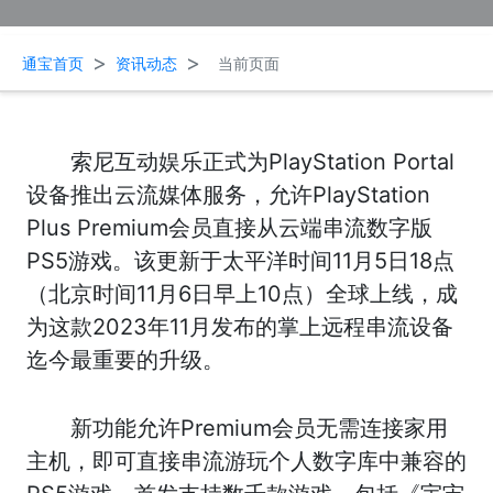
>
>
通宝首页
资讯动态
当前页面
索尼互动娱乐正式为PlayStation Portal
设备推出云流媒体服务，允许PlayStation
Plus Premium会员直接从云端串流数字版
PS5游戏。该更新于太平洋时间11月5日18点
（北京时间11月6日早上10点）全球上线，成
为这款2023年11月发布的掌上远程串流设备
迄今最重要的升级。
新功能允许Premium会员无需连接家用
主机，即可直接串流游玩个人数字库中兼容的