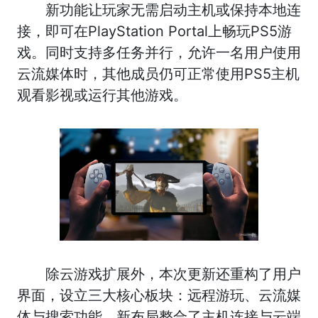
新功能让玩家无需启动主机或保持本地连
接，即可在PlayStation Portal上畅玩PS5游
戏。同时支持多任务并行，允许一名用户使用
云流媒体时，其他成员仍可正常使用PS5主机
观看影视或运行其他游戏。
除云游戏扩展外，本次更新还重构了用户
界面，设立三大核心板块：远程游玩、云流媒
体与搜索功能。新布局整合了主机连接与云端