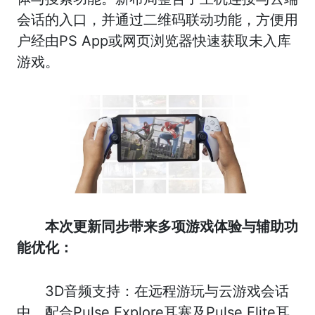
会话的入口，并通过二维码联动功能，方便用
户经由PS App或网页浏览器快速获取未入库
游戏。
本次更新同步带来多项游戏体验与辅助功
能优化：
3D音频支持：在远程游玩与云游戏会话
中，配合Pulse Explore耳塞及Pulse Elite耳