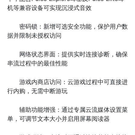
机等兼容设备可实现沉浸式音效
密码锁：新增可选安全功能，保护用户数
据并限制未授权访问
网络状态界面：提供实时连接诊断，确保
串流过程中的最佳性能
游戏内商店访问：云游戏过程中可直接进
行内购，无需中断游玩
辅助功能增强：通过专属云流媒体设置菜
单，可调节文本大小并启用屏幕阅读器