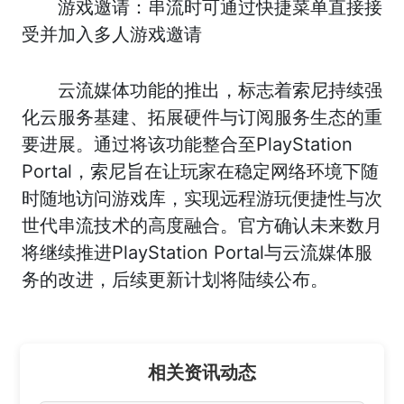
游戏邀请：串流时可通过快捷菜单直接接
受并加入多人游戏邀请
云流媒体功能的推出，标志着索尼持续强
化云服务基建、拓展硬件与订阅服务生态的重
要进展。通过将该功能整合至PlayStation
Portal，索尼旨在让玩家在稳定网络环境下随
时随地访问游戏库，实现远程游玩便捷性与次
世代串流技术的高度融合。官方确认未来数月
将继续推进PlayStation Portal与云流媒体服
务的改进，后续更新计划将陆续公布。
相关资讯动态