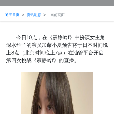
>
>
通宝首页
资讯动态
当前页面
今日10点，在《寂静岭f》中扮演女主角
深水雏子的演员加藤小夏预告将于日本时间晚
上8点（北京时间晚上7点）在油管平台开启
第四次挑战《寂静岭f》的直播。