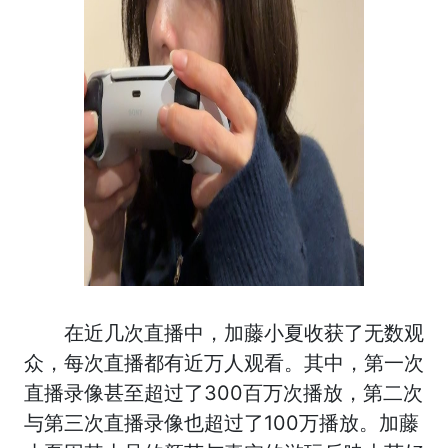
在近几次直播中，加藤小夏收获了无数观
众，每次直播都有近万人观看。其中，第一次
直播录像甚至超过了300百万次播放，第二次
与第三次直播录像也超过了100万播放。加藤