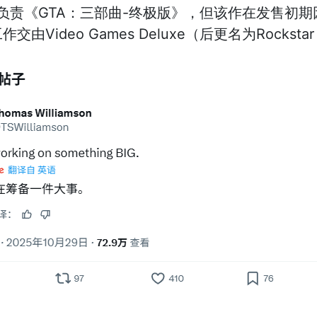
mes此前曾负责《GTA：三部曲-终极版》，但该作在发
由Video Games Deluxe（后更名为Rockstar 