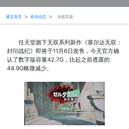
>
>
通宝首页
资讯动态
当前页面
任天堂旗下无双系列新作《塞尔达无双：
封印战纪》即将于11月6日发售，今天官方确
认了数字版容量42.7G，比起之前透露的
44.9G略微减少。