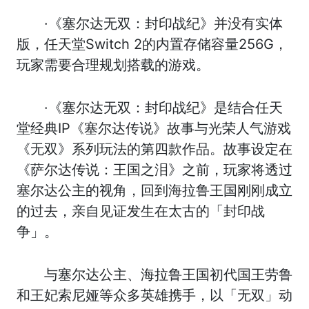
·《塞尔达无双：封印战纪》并没有实体
版，任天堂Switch 2的内置存储容量256G，
玩家需要合理规划搭载的游戏。
·《塞尔达无双：封印战纪》是结合任天
堂经典IP《塞尔达传说》故事与光荣人气游戏
《无双》系列玩法的第四款作品。故事设定在
《萨尔达传说：王国之泪》之前，玩家将透过
塞尔达公主的视角，回到海拉鲁王国刚刚成立
的过去，亲自见证发生在太古的「封印战
争」。
与塞尔达公主、海拉鲁王国初代国王劳鲁
和王妃索尼娅等众多英雄携手，以「无双」动