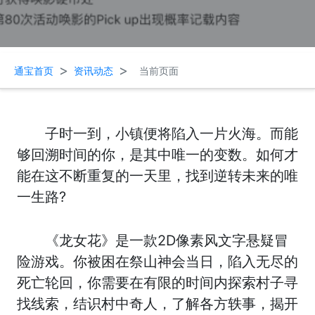
>
>
通宝首页
资讯动态
当前页面
子时一到，小镇便将陷入一片火海。而能
够回溯时间的你，是其中唯一的变数。如何才
能在这不断重复的一天里，找到逆转未来的唯
一生路?
《龙女花》是一款2D像素风文字悬疑冒
险游戏。你被困在祭山神会当日，陷入无尽的
死亡轮回，你需要在有限的时间内探索村子寻
找线索，结识村中奇人，了解各方轶事，揭开