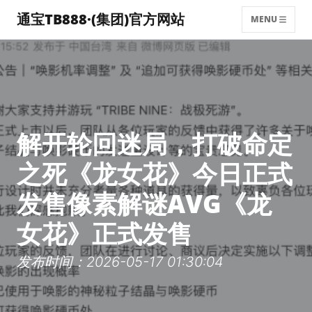
通宝TB888·(集团)官方网站
MENU
解开轮回迷局，打破命定
之死《龙女花》今日正式
发售像素解谜AVG《龙
女花》正式发售
发布时间：2026-05-17 01:30:04