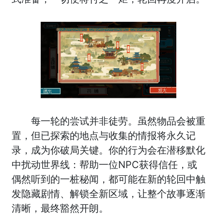
每一轮的尝试并非徒劳。虽然物品会被重
置，但已探索的地点与收集的情报将永久记
录，成为你破局关键。你的行为会在潜移默化
中扰动世界线：帮助一位NPC获得信任，或
偶然听到的一桩秘闻，都可能在新的轮回中触
发隐藏剧情、解锁全新区域，让整个故事逐渐
清晰，最终豁然开朗。