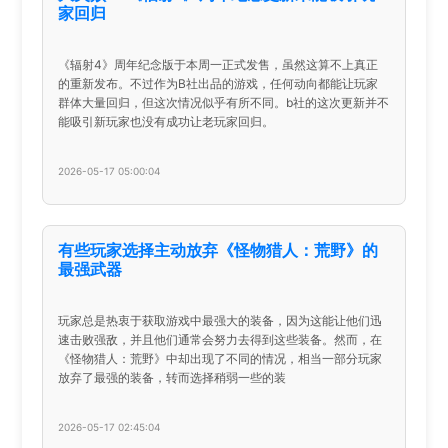
家回归
《辐射4》周年纪念版于本周一正式发售，虽然这算不上真正
的重新发布。不过作为B社出品的游戏，任何动向都能让玩家
群体大量回归，但这次情况似乎有所不同。b社的这次更新并不
能吸引新玩家也没有成功让老玩家回归。
2026-05-17 05:00:04
有些玩家选择主动放弃《怪物猎人：荒野》的
最强武器
玩家总是热衷于获取游戏中最强大的装备，因为这能让他们迅
速击败强敌，并且他们通常会努力去得到这些装备。然而，在
《怪物猎人：荒野》中却出现了不同的情况，相当一部分玩家
放弃了最强的装备，转而选择稍弱一些的装
2026-05-17 02:45:04