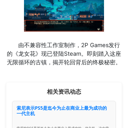
由不兼容性工作室制作，2P Games发行
的《龙女花》现已登陆Steam。即刻踏入这座
无限循环的古镇，揭开轮回背后的终极秘密。
相关资讯动态
索尼表示PS5是迄今为止在商业上最为成功的
一代主机