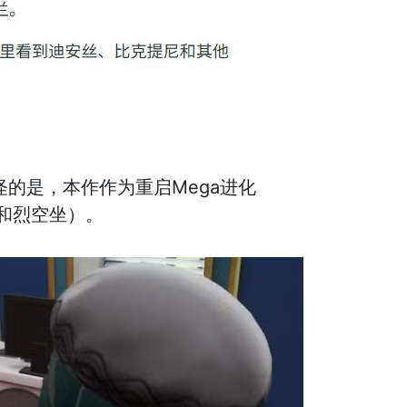
的是，本作作为重启Mega进化
和烈空坐）。