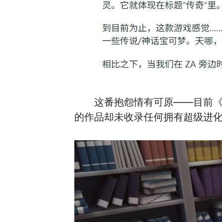
这番抱怨情有可原——目前《
的作品却未收录任何拥有超级进