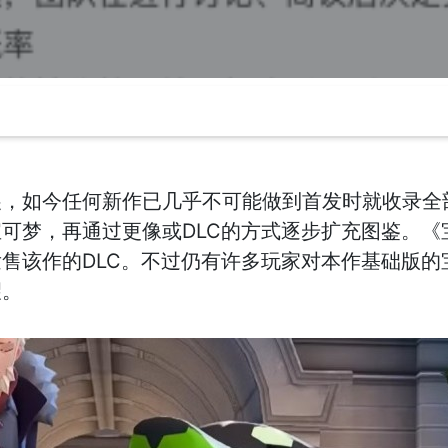
，如今任何新作已几乎不可能做到首发时就收录全部
可梦，再通过更像或DLC的方式逐步扩充图鉴。《
售该作的DLC。不过仍有许多玩家对本作基础版的
望。