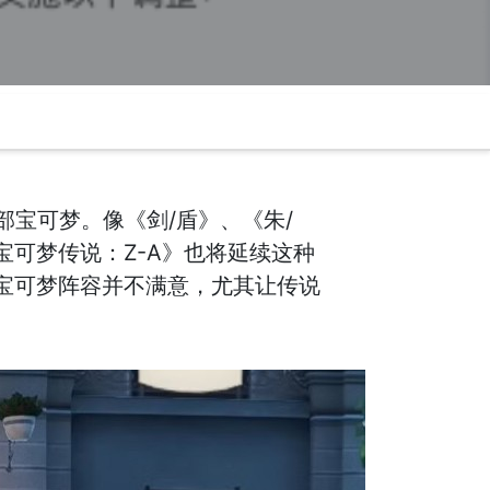
宝可梦。像《剑/盾》、《朱/
宝可梦传说：Z-A》也将延续这种
宝可梦阵容并不满意，尤其让传说