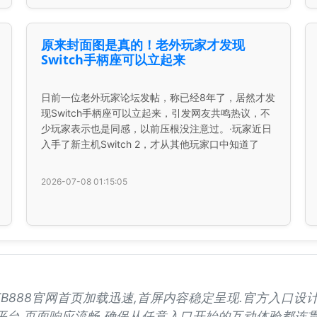
原来封面图是真的！老外玩家才发现
Switch手柄座可以立起来
日前一位老外玩家论坛发帖，称已经8年了，居然才发
现Switch手柄座可以立起来，引发网友共鸣热议，不
少玩家表示也是同感，以前压根没注意过。·玩家近日
入手了新主机Switch 2，才从其他玩家口中知道了
2026-07-08 01:15:05
通宝TB888官网首页加载迅速,首屏内容稳定呈现.官方入
平台.页面响应流畅,确保从任意入口开始的互动体验都连贯