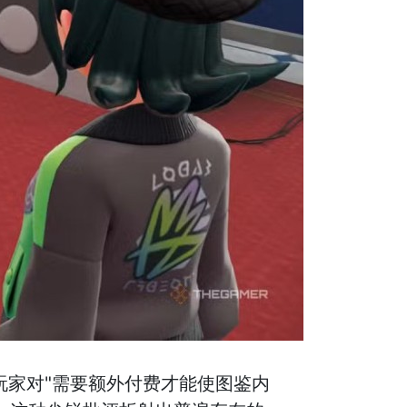
玩家对"需要额外付费才能使图鉴内