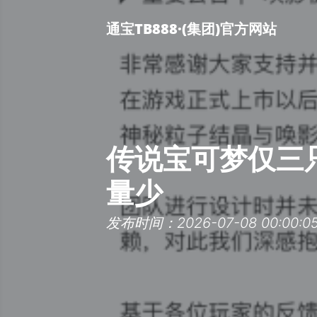
通宝TB888·(集团)官方网站
传说宝可梦仅三只
量少
发布时间：2026-07-08 00:00:0