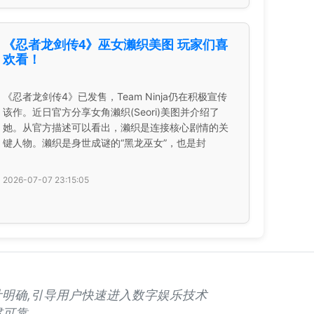
《忍者龙剑传4》巫女濑织美图 玩家们喜
欢看！
《忍者龙剑传4》已发售，Team Ninja仍在积极宣传
该作。近日官方分享女角濑织(Seori)美图并介绍了
她。从官方描述可以看出，濑织是连接核心剧情的关
键人物。濑织是身世成谜的“黑龙巫女”，也是封
2026-07-07 23:15:05
口设计明确,引导用户快速进入数字娱乐技术
可靠.