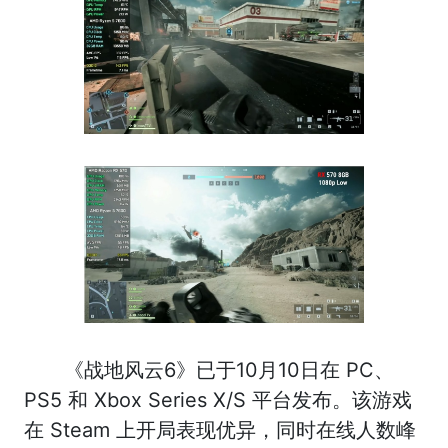
《战地风云6》已于10月10日在 PC、
PS5 和 Xbox Series X/S 平台发布。该游戏
在 Steam 上开局表现优异，同时在线人数峰