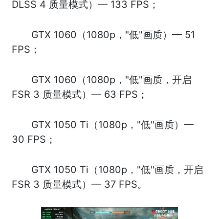
DLSS 4 质量模式）— 133 FPS；
GTX 1060（1080p，"低"画质）— 51
FPS；
GTX 1060（1080p，"低"画质，开启
FSR 3 质量模式）— 63 FPS；
GTX 1050 Ti（1080p，"低"画质）—
30 FPS；
GTX 1050 Ti（1080p，"低"画质，开启
FSR 3 质量模式）— 37 FPS。