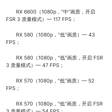
RX 6600（1080p，"中"画质，开启
FSR 3 质量模式）— 117 FPS；
RX 580（1080p，"低"画质）— 43
FPS；
RX 580（1080p，"低"画质，开启 FSR
3 质量模式）— 47 FPS；
RX 570（1080p，"低"画质）— 52
FPS；
RX 570（1080p，"低"画质，开启 FSR
3 质量模式）— 54 FPS；