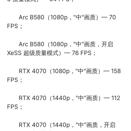
Arc B580（1080p，"中"画质）— 70
FPS；
Arc B580（1080p，"中"画质，开启
XeSS 超级质量模式）— 76 FPS；
RTX 4070（1080p，"中"画质）— 158
FPS；
RTX 4070（1440p，"中"画质）— 112
FPS；
RTX 4070（1440p，"中"画质，开启