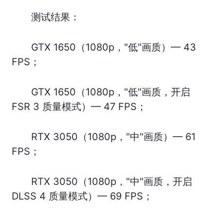
测试结果：
GTX 1650（1080p，"低"画质）— 43
FPS；
GTX 1650（1080p，"低"画质，开启
FSR 3 质量模式）— 47 FPS；
RTX 3050（1080p，"中"画质）— 61
FPS；
RTX 3050（1080p，"中"画质，开启
DLSS 4 质量模式）— 69 FPS；