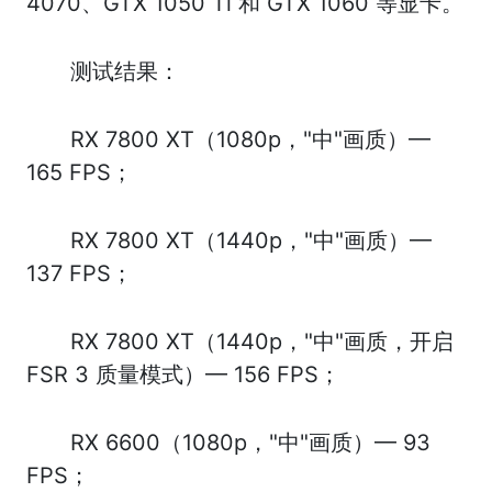
4070、GTX 1050 Ti 和 GTX 1060 等显卡。
测试结果：
RX 7800 XT（1080p，"中"画质）—
165 FPS；
RX 7800 XT（1440p，"中"画质）—
137 FPS；
RX 7800 XT（1440p，"中"画质，开启
FSR 3 质量模式）— 156 FPS；
RX 6600（1080p，"中"画质）— 93
FPS；