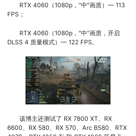
RTX 4060（1080p，"中"画质）— 113
FPS；
RTX 4060（1080p，"中"画质，开启
DLSS 4 质量模式）— 122 FPS。
该博主还测试了 RX 7800 XT、RX
6600、RX 580、RX 570、Arc B580、RTX