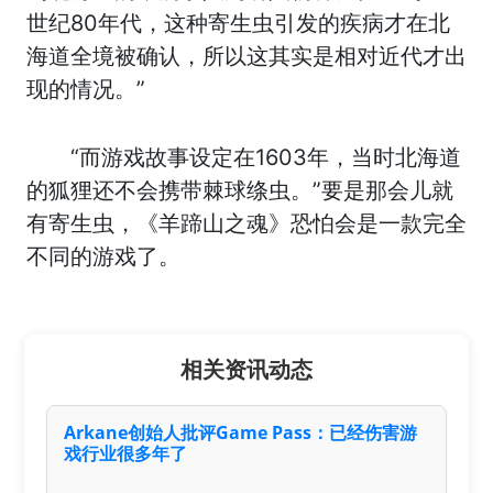
世纪80年代，这种寄生虫引发的疾病才在北
海道全境被确认，所以这其实是相对近代才出
现的情况。”
“而游戏故事设定在1603年，当时北海道
的狐狸还不会携带棘球绦虫。”要是那会儿就
有寄生虫，《羊蹄山之魂》恐怕会是一款完全
不同的游戏了。
相关资讯动态
Arkane创始人批评Game Pass：已经伤害游
戏行业很多年了