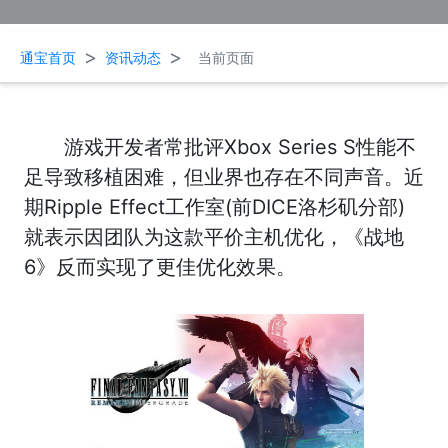
>
>
通宝首页
资讯动态
当前页面
游戏开发者常批评Xbox Series S性能不
足导致移植困难，但业界也存在不同声音。近
期Ripple Effect工作室(前DICE洛杉矶分部)
就表示因团队为这款平价主机优化，《战地
6》反而实现了更佳优化效果。