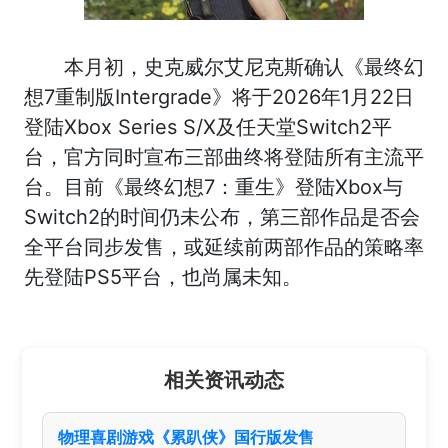
本月初，史克威尔艾尼克斯确认《最终幻
想7重制版Intergrade》将于2026年1月22日
登陆Xbox Series S/X及任天堂Switch2平
台，官方同时宣布三部曲终将登陆所有主流平
台。目前《最终幻想7：重生》登陆Xbox与
Switch2的时间仍未公布，第三部作品是否会
全平台同步发售，或延续前两部作品的策略率
先登陆PS5平台，也尚属未知。
相关资讯动态
物理喜剧游戏《累趴侠》国行版发售