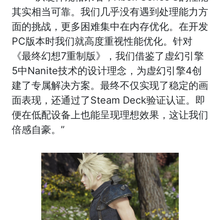
其实相当可靠。我们几乎没有遇到处理能力方
面的挑战，更多困难集中在内存优化。在开发
PC版本时我们就高度重视性能优化。针对
《最终幻想7重制版》，我们借鉴了虚幻引擎
5中Nanite技术的设计理念，为虚幻引擎4创
建了专属解决方案。最终不仅实现了稳定的画
面表现，还通过了Steam Deck验证认证。即
便在低配设备上也能呈现理想效果，这让我们
倍感自豪。”