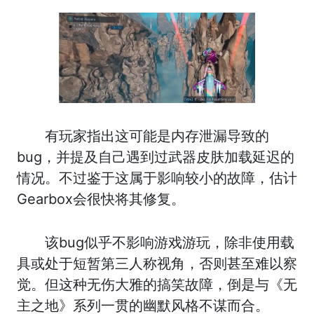
有玩家指出这可能是内存泄漏导致的
bug，并提及自己遇到过武器皮肤加载延迟的
情况。不过鉴于这属于影响较小的故障，估计
Gearbox会很快将其修复。
该bug似乎不影响游戏游玩，除非使用载
具或处于短暂第三人称视角，否则甚至难以察
觉。但这种无伤大雅的搞笑故障，倒是与《无
主之地》系列一贯的幽默风格不谋而合。