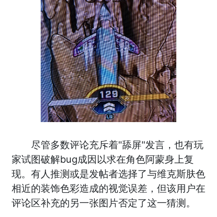
尽管多数评论充斥着"舔屏"发言，也有玩
家试图破解bug成因以求在角色阿蒙身上复
现。有人推测或是发帖者选择了与维克斯肤色
相近的装饰色彩造成的视觉误差，但该用户在
评论区补充的另一张图片否定了这一猜测。