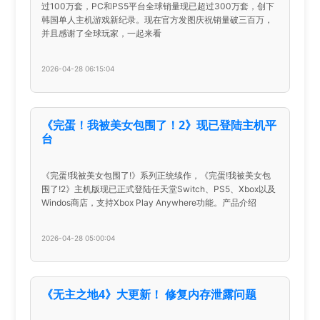
过100万套，PC和PS5平台全球销量现已超过300万套，创下
韩国单人主机游戏新纪录。现在官方发图庆祝销量破三百万，
并且感谢了全球玩家，一起来看
2026-04-28 06:15:04
《完蛋！我被美女包围了！2》现已登陆主机平
台
《完蛋!我被美女包围了!》系列正统续作，《完蛋!我被美女包
围了!2》主机版现已正式登陆任天堂Switch、PS5、Xbox以及
Windos商店，支持Xbox Play Anywhere功能。产品介绍
2026-04-28 05:00:04
《无主之地4》大更新！ 修复内存泄露问题