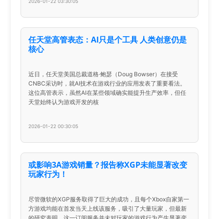
2026-01-22 03:30:05
任天堂高管表态：AI只是个工具 人类创意仍是
核心
近日，任天堂美国总裁道格·鲍瑟（Doug Bowser）在接受
CNBC采访时，就AI技术在游戏行业的应用发表了重要看法。
这位高管表示，虽然AI在某些领域确实能提升生产效率，但任
天堂始终认为游戏开发的核
2026-01-22 00:30:05
或影响3A游戏销量？报告称XGP未能显著改变
玩家行为！
尽管微软的XGP服务取得了巨大的成功，且每个Xbox自家第一
方游戏均能在首发当天上线该服务，吸引了大量玩家，但最新
的研究表明，这一订阅服务并未对玩家的游戏行为产生显著变