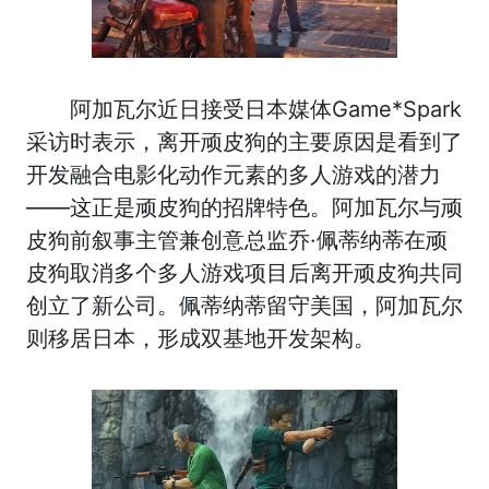
阿加瓦尔近日接受日本媒体Game*Spark
采访时表示，离开顽皮狗的主要原因是看到了
开发融合电影化动作元素的多人游戏的潜力
——这正是顽皮狗的招牌特色。阿加瓦尔与顽
皮狗前叙事主管兼创意总监乔·佩蒂纳蒂在顽
皮狗取消多个多人游戏项目后离开顽皮狗共同
创立了新公司。佩蒂纳蒂留守美国，阿加瓦尔
则移居日本，形成双基地开发架构。