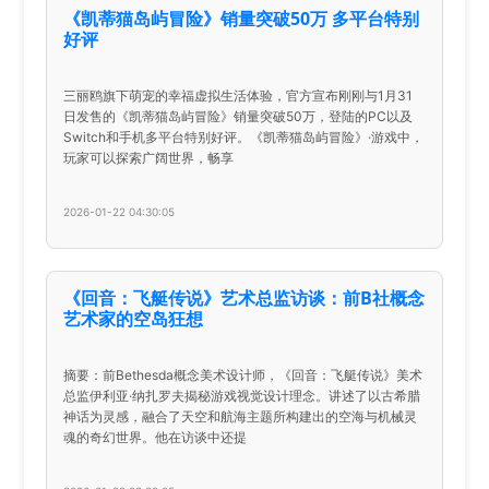
《凯蒂猫岛屿冒险》销量突破50万 多平台特别
好评
三丽鸥旗下萌宠的幸福虚拟生活体验，官方宣布刚刚与1月31
日发售的《凯蒂猫岛屿冒险》销量突破50万，登陆的PC以及
Switch和手机多平台特别好评。《凯蒂猫岛屿冒险》·游戏中，
玩家可以探索广阔世界，畅享
2026-01-22 04:30:05
《回音：飞艇传说》艺术总监访谈：前B社概念
艺术家的空岛狂想
摘要：前Bethesda概念美术设计师，《回音：飞艇传说》美术
总监伊利亚·纳扎罗夫揭秘游戏视觉设计理念。讲述了以古希腊
神话为灵感，融合了天空和航海主题所构建出的空海与机械灵
魂的奇幻世界。他在访谈中还提