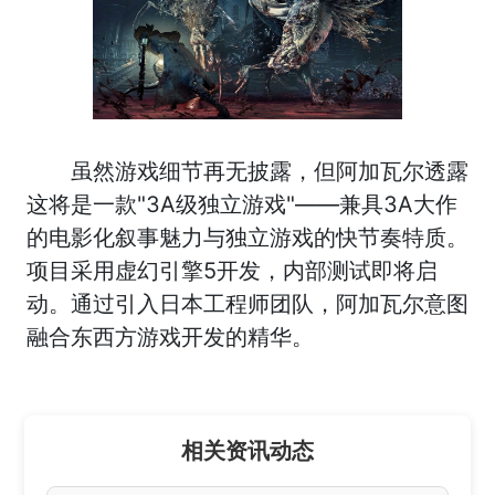
虽然游戏细节再无披露，但阿加瓦尔透露
这将是一款"3A级独立游戏"——兼具3A大作
的电影化叙事魅力与独立游戏的快节奏特质。
项目采用虚幻引擎5开发，内部测试即将启
动。通过引入日本工程师团队，阿加瓦尔意图
融合东西方游戏开发的精华。
相关资讯动态