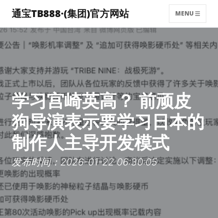
通宝TB888·(集团)官方网站
MENU
学习宫崎英高？ 前顽皮
狗导演表示要学习日本的
制作人主导开发模式
发布时间：2026-01-22 06:30:05