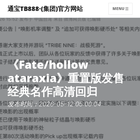
通宝TB888·(集团)官方网站
MENU
《Fate/hollow
ataraxia》重置版发售
经典名作高清回归
发布时间：2026-05-12 05:00:04