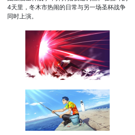
4天里，冬木市热闹的日常与另一场圣杯战争
同时上演。