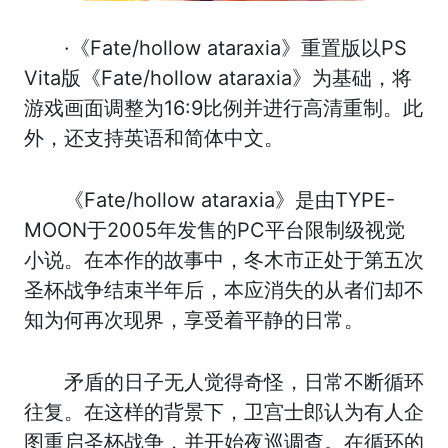
·《Fate/hollow ataraxia》重置版以PS
Vita版《Fate/hollow ataraxia》为基础，将
游戏画面调整为16:9比例并进行高清重制。此
外，还支持英语和简体中文。
《Fate/hollow ataraxia》是由TYPE-
MOON于2005年发售的PC平台限制级视觉
小说。在本作的故事中，冬木市正处于第五次
圣杯战争结束半年后，本应消失的从者们却不
知为何再次现界，享受着平静的日常。
矛盾的日子无人觉得奇怪，日常不断循环
往复。在这样的背景下，卫宫士郎认为有人企
图重启圣杯战争，并开始夜巡调查。在循环的