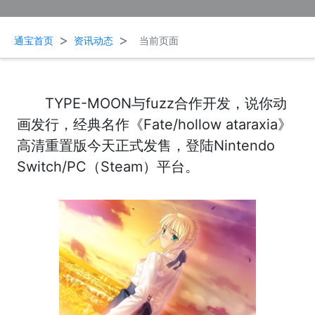
>
>
通宝首页
资讯动态
当前页面
TYPE-MOON与fuzz合作开发，说你动
画发行，经典名作《Fate/hollow ataraxia》
高清重置版今天正式发售，登陆Nintendo
Switch/PC（Steam）平台。