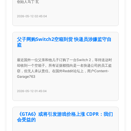
创始人马丁·瓦
2026-05-12 02:45:04
父子网购Switch2空箱到货 快递员涉嫌监守自
盗
最近国外一位父亲和他儿子订购了一台Switch 2，等待送达时
却收到一个空箱子。所有证据都指向是一名快递公司的员工盗
窃，但无人承认责任。在国外Reddit论坛上，用户Content-
Garage763
2026-05-12 01:45:04
《GTA6》或将引发游戏价格上涨 CDPR：我们
会受益的