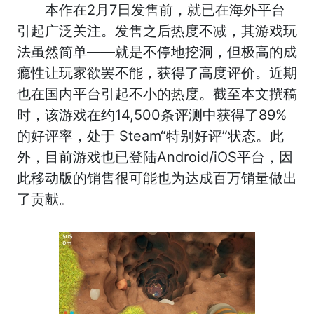
本作在2月7日发售前，就已在海外平台
引起广泛关注。发售之后热度不减，其游戏玩
法虽然简单——就是不停地挖洞，但极高的成
瘾性让玩家欲罢不能，获得了高度评价。近期
也在国内平台引起不小的热度。截至本文撰稿
时，该游戏在约14,500条评测中获得了89%
的好评率，处于 Steam“特别好评”状态。此
外，目前游戏也已登陆Android/iOS平台，因
此移动版的销售很可能也为达成百万销量做出
了贡献。