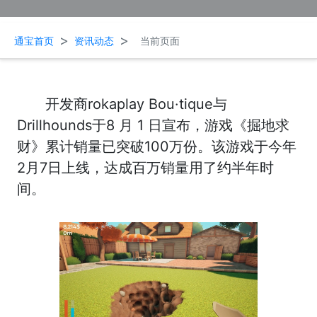
>
>
通宝首页
资讯动态
当前页面
开发商rokaplay Bou·tique与
Drillhounds于8 月 1 日宣布，游戏《掘地求
财》累计销量已突破100万份。该游戏于今年
2月7日上线，达成百万销量用了约半年时
间。