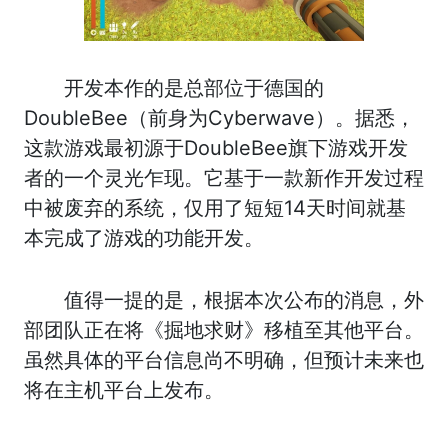
开发本作的是总部位于德国的
DoubleBee（前身为Cyberwave）。据悉，
这款游戏最初源于DoubleBee旗下游戏开发
者的一个灵光乍现。它基于一款新作开发过程
中被废弃的系统，仅用了短短14天时间就基
本完成了游戏的功能开发。
值得一提的是，根据本次公布的消息，外
部团队正在将《掘地求财》移植至其他平台。
虽然具体的平台信息尚不明确，但预计未来也
将在主机平台上发布。