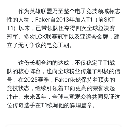
作为英雄联盟乃至整个电子竞技领域标志
性的人物，Faker自2013年加入T1（前SKT
T1）以来，已带领队伍夺得四次全球总决赛
冠军、多次LCK联赛冠军以及亚运会金牌，建
立了无可争议的电竞王朝。
这份长期合约的达成，不仅稳定了T1战
队的核心阵容，也向全球粉丝传递了积极的信
号。在2025赛季，Faker依然保持着顶尖的
竞技状态，继续引领着T1向更高的荣誉发起
冲击。未来四年，全球电竞观众将共同见证这
位传奇选手在T1续写他的辉煌篇章。