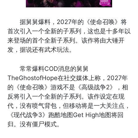
据舅舅爆料，2027年的《使命召唤》将
首次引入一个全新的子系列，这也是十多年以
来登场的首个全新子系列。该作将由大锤开
发，据说还有武术玩法。
常常爆料COD消息的舅舅
TheGhostofHope在社交媒体上称，2027年
的《使命召唤》游戏不是《高级战争2》，相
反将引入一个全新的子系列。该作设定在现
代，没有喷气背包，但移动将是一大关注点，
《现代战争3》跑酷地图Get High地图将回
归。没有僵尸模式。