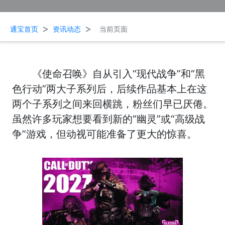
>
>
通宝首页
资讯动态
当前页面
《使命召唤》自从引入“现代战争”和“黑
色行动”两大子系列后，后续作品基本上在这
两个子系列之间来回横跳，粉丝们早已厌倦。
虽然许多玩家想要看到新的“幽灵”或“高级战
争”游戏，但动视可能准备了更大的惊喜。