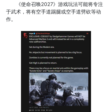
《使命召唤2027》游戏玩法可能将专注
于武术，将有空手道踢腿或空手道劈砍等动
作。