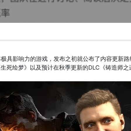
5年极具影响力的游戏，发布之初就公布了内容更新
生死绘梦》以及预计在秋季更新的DLC《铸造师之