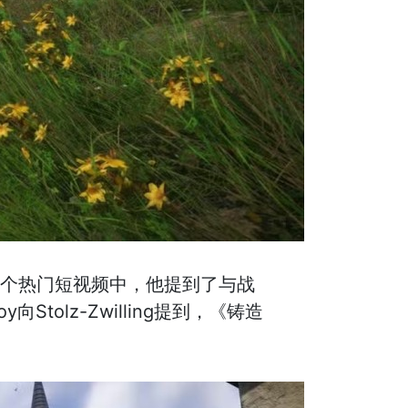
的一个热门短视频中，他提到了与战
y向Stolz-Zwilling提到，《铸造
。