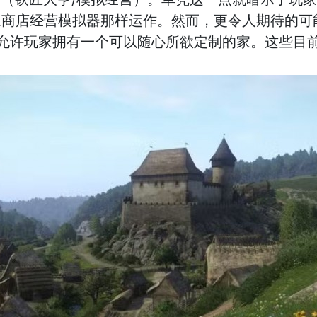
像商店经营模拟器那样运作。然而，更令人期待的可
允许玩家拥有一个可以随心所欲定制的家。这些目