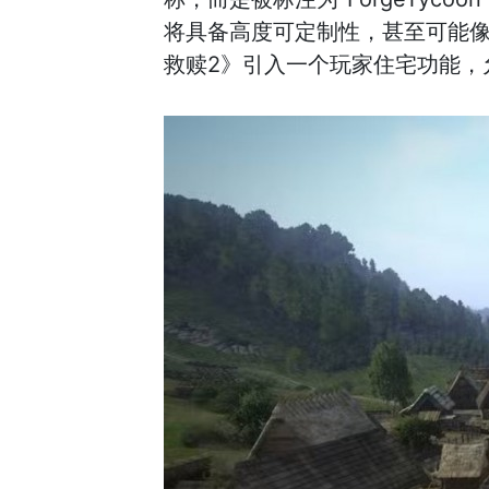
将具备高度可定制性，甚至可能
救赎2》引入一个玩家住宅功能，