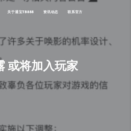
关于通宝TB888
资讯动态
联系官方
露 或将加入玩家