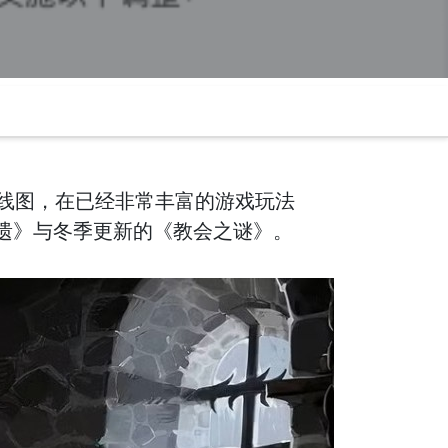
路线图，在已经非常丰富的游戏玩法
遗》与冬季更新的《教会之谜》。