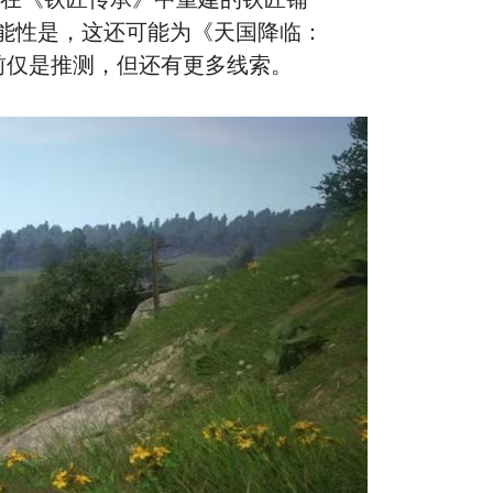
能性是，这还可能为《天国降临：
前仅是推测，但还有更多线索。