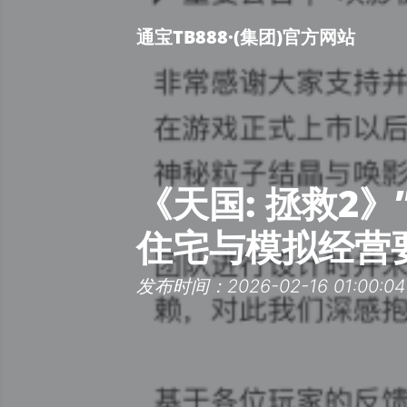
通宝TB888·(集团)官方网站
《天国: 拯救2
住宅与模拟经营
发布时间：2026-02-16 01:00:04