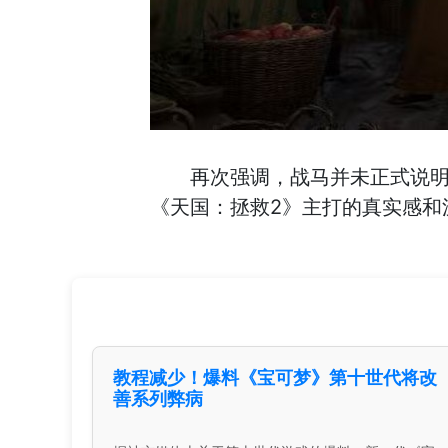
再次强调，战马并未正式说明
《天国：拯救2》主打的真实感和
教程减少！爆料《宝可梦》第十世代将改
善系列弊病