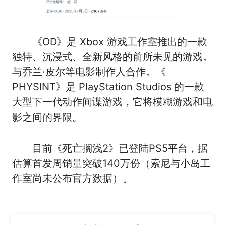
《OD》是 Xbox 游戏工作室推出的一款
独特、沉浸式、全新风格的前所未见的游戏。
与乔兰·皮尔等电影制作人合作。《
PHYSINT》是 PlayStation Studios 的一款
大型下一代动作间谍游戏，它将模糊游戏和电
影之间的界限。
目前《死亡搁浅2》已登陆PS5平台，据
估算首发周销量突破140万份（索尼与小岛工
作室尚未公布官方数据）。