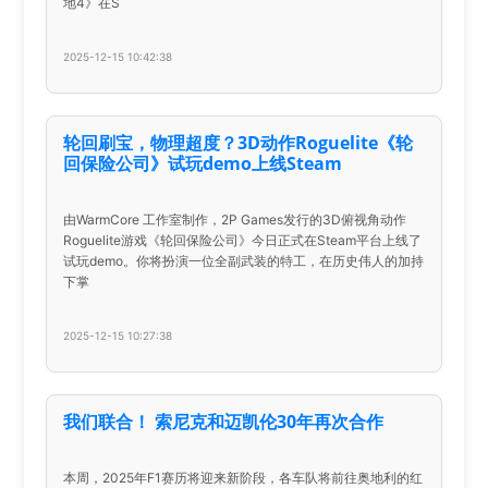
地4》在S
2025-12-15 10:42:38
轮回刷宝，物理超度？3D动作Roguelite《轮
回保险公司》试玩demo上线Steam
由WarmCore 工作室制作，2P Games发行的3D俯视角动作
Roguelite游戏《轮回保险公司》今日正式在Steam平台上线了
试玩demo。你将扮演一位全副武装的特工，在历史伟人的加持
下掌
2025-12-15 10:27:38
我们联合！ 索尼克和迈凯伦30年再次合作
本周，2025年F1赛历将迎来新阶段，各车队将前往奥地利的红