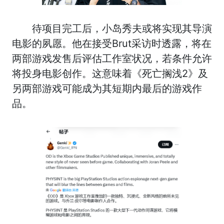
待项目完工后，小岛秀夫或将实现其导演
电影的夙愿。他在接受Brut采访时透露，将在
两部游戏发售后评估工作室状况，若条件允许
将投身电影创作。这意味着《死亡搁浅2》及
另两部游戏可能成为其短期内最后的游戏作
品。