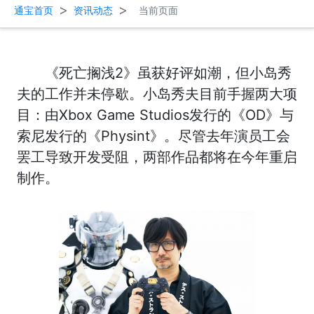
>
>
通宝首页
资讯动态
当前页面
《死亡搁浅2》虽获好评如潮，但小岛秀
夫的工作并未停歇。小岛秀夫目前手握两大项
目：由Xbox Game Studios发行的《OD》与
索尼发行的《Physint》。尽管去年演员工会
罢工导致开发受阻，两部作品都将在今年重启
制作。