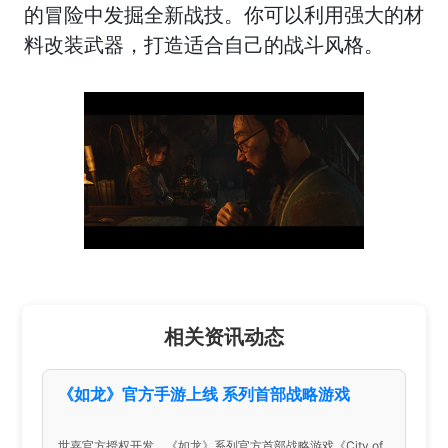
的冒险中发掘全新战技。你可以利用强大的材
料改装武器，打造适合自己的战斗风格。
相关资讯动态
《如龙》官方手游上线 系列首部战略游戏
世嘉官方授权开发，《如龙》系列官方首部战略游戏《City of