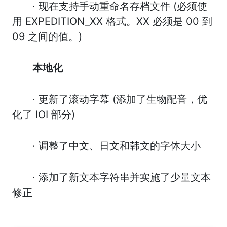
· 现在支持手动重命名存档文件 (必须使
用 EXPEDITION_XX 格式。XX 必须是 00 到
09 之间的值。)
本地化
· 更新了滚动字幕 (添加了生物配音，优
化了 IOI 部分)
· 调整了中文、日文和韩文的字体大小
· 添加了新文本字符串并实施了少量文本
修正