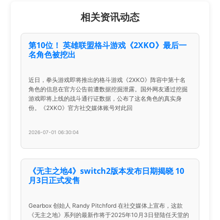
相关资讯动态
第10位！ 英雄联盟格斗游戏《2XKO》最后一
名角色被挖出
近日，拳头游戏即将推出的格斗游戏《2XKO》阵容中第十名
角色的信息在官方公告前遭数据挖掘泄露。国外网友通过挖掘
游戏即将上线的战斗通行证数据，公布了这名角色的真实身
份。《2XKO》官方社交媒体账号对此回
2026-07-01 06:30:04
《无主之地4》switch2版本发布日期揭晓 10
月3日正式发售
Gearbox 创始人 Randy Pitchford 在社交媒体上宣布，这款
《无主之地》系列的最新作将于2025年10月3日登陆任天堂的