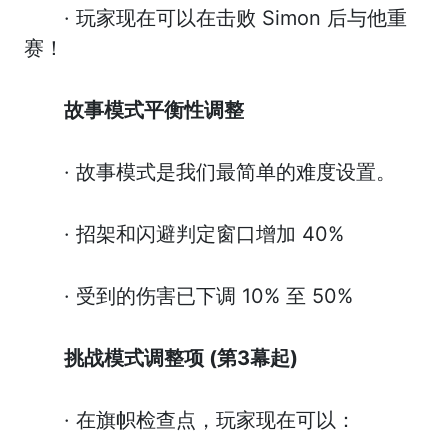
· 玩家现在可以在击败 Simon 后与他重
赛！
故事模式平衡性调整
· 故事模式是我们最简单的难度设置。
· 招架和闪避判定窗口增加 40%
· 受到的伤害已下调 10% 至 50%
挑战模式调整项 (
第3
幕起)
· 在旗帜检查点，玩家现在可以：