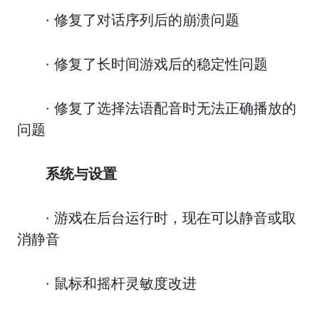
· 修复了对话序列后的崩溃问题
· 修复了长时间游戏后的稳定性问题
· 修复了选择法语配音时无法正确播放的
问题
系统与设置
· 游戏在后台运行时，现在可以静音或取
消静音
· 鼠标和摇杆灵敏度改进