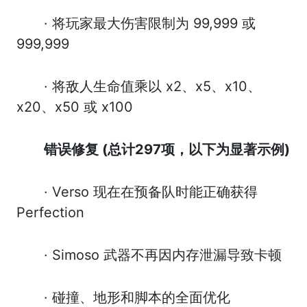
· 将玩家最大伤害限制为 99,999 或
999,999
· 将敌人生命值乘以 x2、x5、x10、
x20、x50 或 x100
错误修复 (
总计297
项，以下为显著示例)
· Verso 现在在预备队时能正确获得
Perfection
· Simoso 武器不再因内存泄漏导致卡顿
· 碰撞、地形和脚本的全面优化