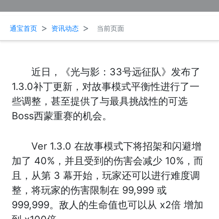
>
>
通宝首页
资讯动态
当前页面
近日，《光与影：33号远征队》发布了
1.3.0补丁更新，对故事模式平衡性进行了一
些调整，甚至提供了与最具挑战性的可选
Boss西蒙重赛的机会。
Ver 1.3.0 在故事模式下将招架和闪避增
加了 40%，并且受到的伤害会减少 10%，
而
且，从第 3 幕开始，玩家还可以进行难度调
整，将玩家的伤害限制在 99,999 或
999,999。敌人的生命值也可以从 x2倍 增加