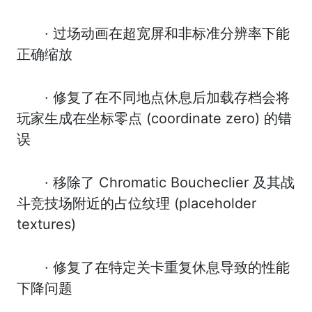
· 过场动画在超宽屏和非标准分辨率下能
正确缩放
· 修复了在不同地点休息后加载存档会将
玩家生成在坐标零点 (coordinate zero) 的错
误
· 移除了 Chromatic Boucheclier 及其战
斗竞技场附近的占位纹理 (placeholder
textures)
· 修复了在特定关卡重复休息导致的性能
下降问题