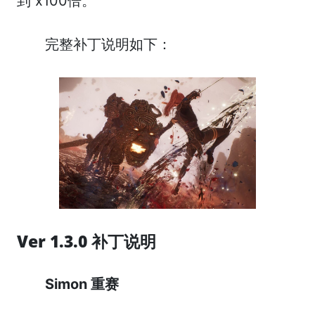
到 x100倍。
完整补丁说明如下：
Ver 1.3.0
补丁说明
Simon
重赛