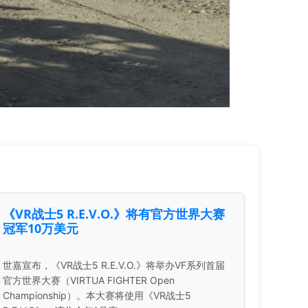
《VR战士5 R.E.V.O.》将有官方世界大赛
冠军10万美元
世嘉宣布，《VR战士5 R.E.V.O.》将举办VF系列首届
官方世界大赛（VIRTUA FIGHTER Open
Championship）。本大赛将使用《VR战士5