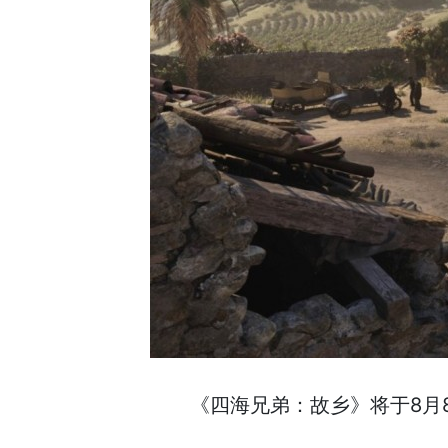
《四海兄弟：故乡》将于8月8