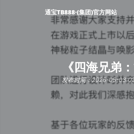
通宝TB888·(集团)官方网站
《四海兄弟：
发布时间：2026-05-03 03