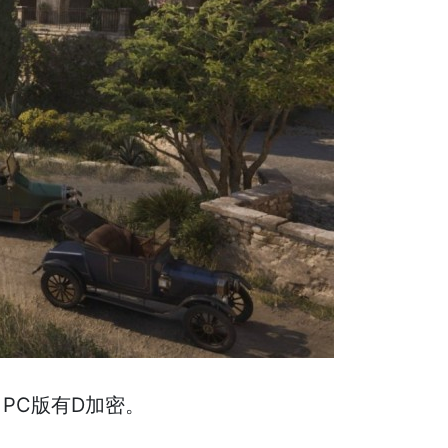
，PC版有D加密。