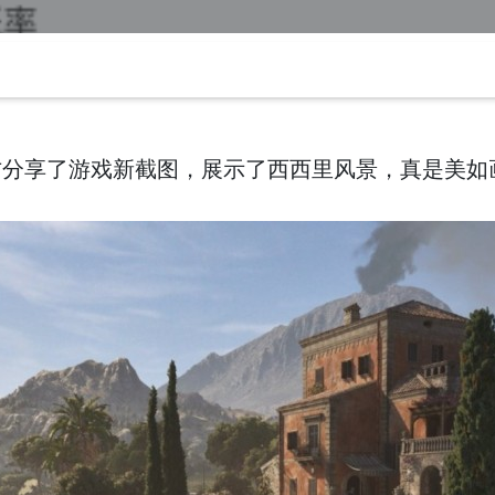
方分享了游戏新截图，展示了西西里风景，真是美如