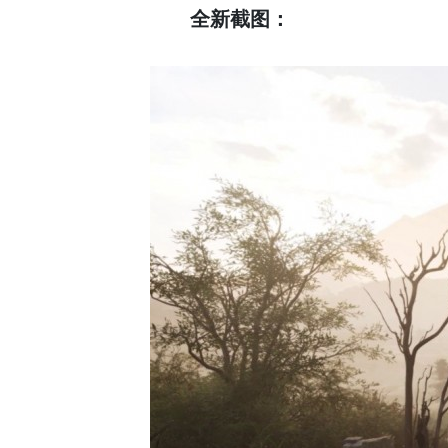
全新截图：