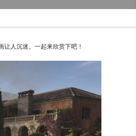
画让人沉迷。一起来欣赏下吧！