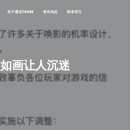
关于通宝TB888
资讯动态
联系官方
景如画让人沉迷