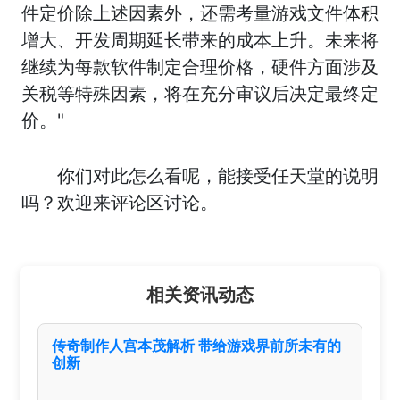
件定价除上述因素外，还需考量游戏文件体积
增大、开发周期延长带来的成本上升。未来将
继续为每款软件制定合理价格，硬件方面涉及
关税等特殊因素，将在充分审议后决定最终定
价。"
你们对此怎么看呢，能接受任天堂的说明
吗？欢迎来评论区讨论。
相关资讯动态
传奇制作人宫本茂解析 带给游戏界前所未有的
创新