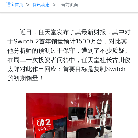
>
>
通宝首页
资讯动态
当前页面
近日，任天堂发布了其最新财报，其中对
于Switch 2首年销量预计1500万台，对比其
他分析师的预测过于保守，遭到了不少质疑。
在周二一次投资者问答中，任天堂社长古川俊
太郎对此作出回应：首要目标是复制Switch
的初期销量！