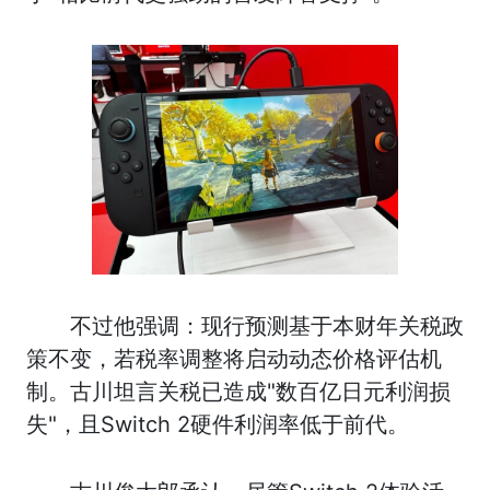
不过他强调：现行预测基于本财年关税政
策不变，若税率调整将启动动态价格评估机
制。古川坦言关税已造成"数百亿日元利润损
失"，且Switch 2硬件利润率低于前代。