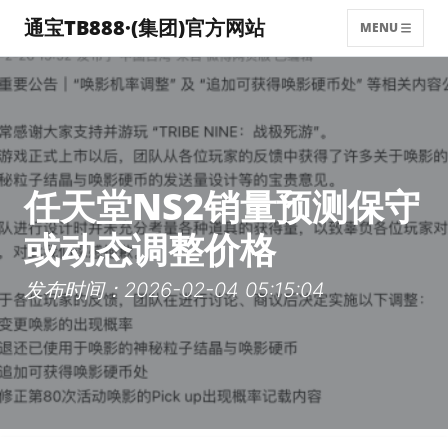
通宝TB888·(集团)官方网站
MENU
任天堂NS2销量预测保守
或动态调整价格
发布时间：2026-02-04 05:15:04