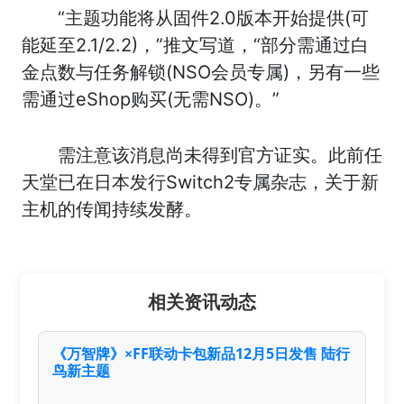
“主题功能将从固件2.0版本开始提供(可
能延至2.1/2.2)，”推文写道，“部分需通过白
金点数与任务解锁(NSO会员专属)，另有一些
需通过eShop购买(无需NSO)。”
需注意该消息尚未得到官方证实。此前任
天堂已在日本发行Switch2专属杂志，关于新
主机的传闻持续发酵。
相关资讯动态
《万智牌》×FF联动卡包新品12月5日发售 陆行
鸟新主题