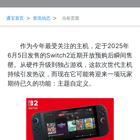
>
>
通宝首页
资讯动态
当前页面
作为今年最受关注的主机，定于2025年
6月5日发售的Switch2近期开放预购后瞬间售
罄。从硬件升级到独占游戏，这款次世代主机
持续引发热议，而现在它可能将迎来一项玩家
期待已久的功能：主题自定义。