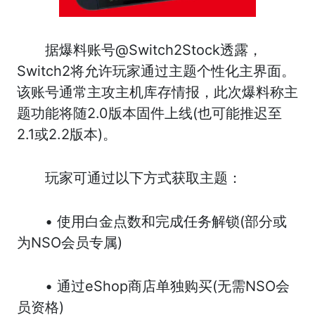
据爆料账号@Switch2Stock透露，
Switch2将允许玩家通过主题个性化主界面。
该账号通常主攻主机库存情报，此次爆料称主
题功能将随2.0版本固件上线(也可能推迟至
2.1或2.2版本)。
玩家可通过以下方式获取主题：
• 使用白金点数和完成任务解锁(部分或
为NSO会员专属)
• 通过eShop商店单独购买(无需NSO会
员资格)