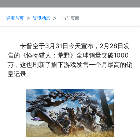
>
>
通宝首页
资讯动态
当前页面
卡普空于3月31日今天宣布，2月28日发
售的《怪物猎人：荒野》全球销量突破1000
万，这也刷新了旗下游戏发售一个月最高的销
量记录。