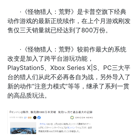
·《怪物猎人：荒野》是卡普空旗下经典
动作游戏的最新正统续作，在上个月游戏刚发
售仅三天销量就已经达到了800万份。
·《怪物猎人：荒野》较前作最大的系统
改变是加入了跨平台游玩功能，
PlayStation5、Xbox Series X|S、PC三大平
台的猎人们从此不必再各自为战，另外导入了
新的动作“注意力模式”等等，继承了系列一贯
的高品质玩法。