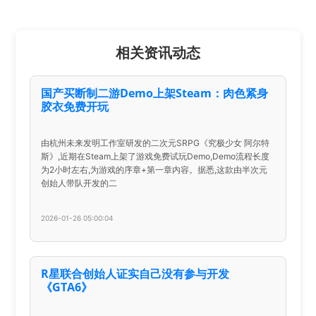
相关资讯动态
国产买断制二游Demo上架Steam：肉色紧身
胶衣免费开玩
由杭州未来发明工作室研发的二次元SRPG《究极少女 阿尔特
斯》,近期在Steam上架了游戏免费试玩Demo,Demo流程长度
为2小时左右,为游戏的序章+第一章内容。据悉,这款由半次元
创始人带队开发的二
2026-01-26 05:00:04
R星联合创始人证实自己没有参与开发
《GTA6》