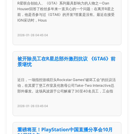
R星联合创始人、《GTA》系列最具影响力的人物之一Dan
Houser回答了粉丝多年来一直关心的一个问题：在离开R星之
前，他是否参与过《GTA6》的开发?答案是没有。最近在接受
IGN采访时，Hous
2026-01-26 04:45:04
被开除员工在R星总部外激烈抗议 《GTA6》前
景堪忧
近日，一场指控游戏巨头Rockstar Games“破坏工会”的抗议活
动，在其爱丁堡工作室及伦敦母公司Take-Two Interactive总
部外爆发。这场风波源于公司解雇了30至40名员工，工会指
2026-01-26 03:45:04
重磅将至！PlayStation中国直播分享会10月