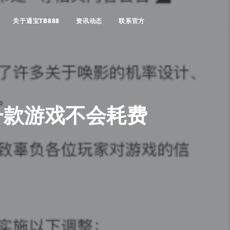
关于通宝TB888
资讯动态
联系官方
一款游戏不会耗费