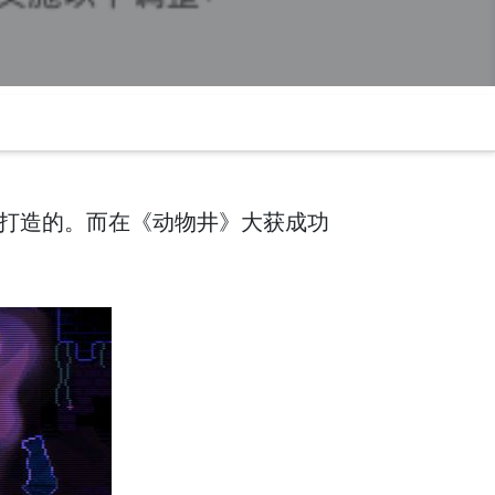
7年打造的。而在《动物井》大获成功