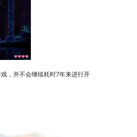
的新游戏，并不会继续耗时7年来进行开