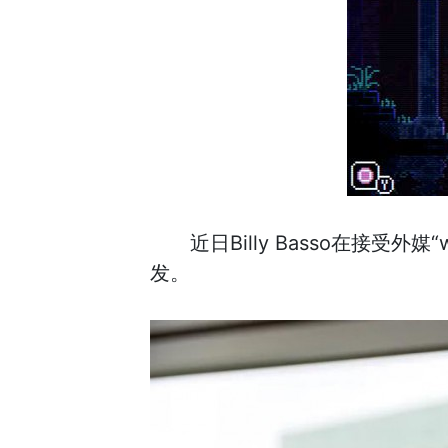
近日Billy Basso在接
发。