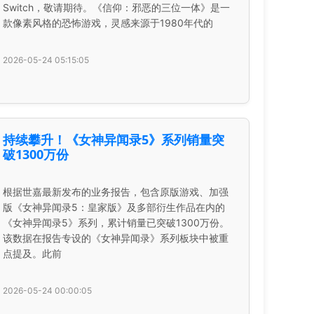
Switch，敬请期待。《信仰：邪恶的三位一体》是一
款像素风格的恐怖游戏，灵感来源于1980年代的
2026-05-24 05:15:05
持续攀升！《女神异闻录5》系列销量突
破1300万份
根据世嘉最新发布的业务报告，包含原版游戏、加强
版《女神异闻录5：皇家版》及多部衍生作品在内的
《女神异闻录5》系列，累计销量已突破1300万份。
该数据在报告专设的《女神异闻录》系列板块中被重
点提及。此前
2026-05-24 00:00:05