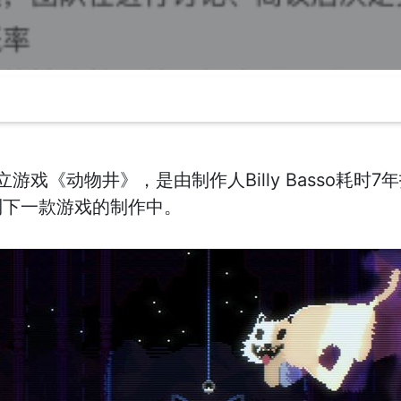
游戏《动物井》，是由制作人Billy Basso耗时
投入到下一款游戏的制作中。