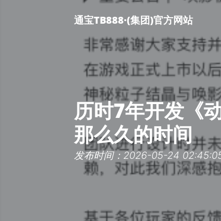
通宝TB888·(集团)官方网站
历时7年开发《
那么久的时间
发布时间：2026-05-24 02:45:0