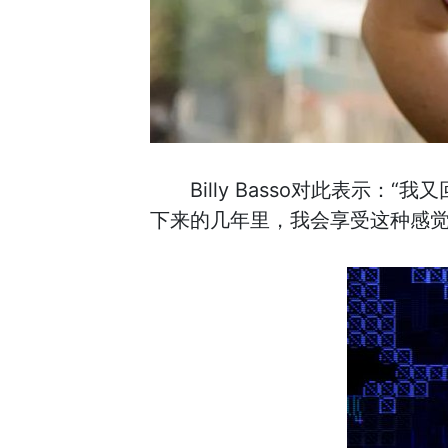
Billy Basso对此表
下来的几年里，我会享受这种感觉