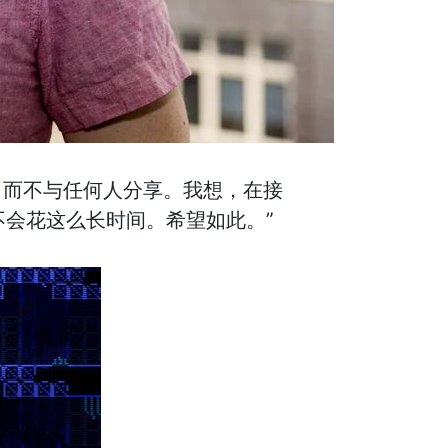
什么，而不与任何人分享。我想，在接
会花这么长时间。希望如此。”