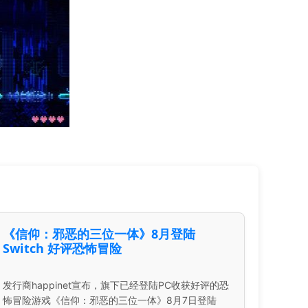
《信仰：邪恶的三位一体》8月登陆
Switch 好评恐怖冒险
发行商happinet宣布，旗下已经登陆PC收获好评的恐
怖冒险游戏《信仰：邪恶的三位一体》8月7日登陆