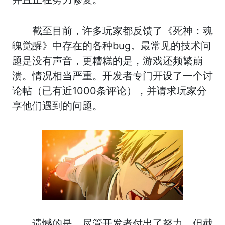
截至目前，许多玩家都反馈了《死神：魂
魄觉醒》中存在的各种bug。最常见的技术问
题是没有声音，更糟糕的是，游戏还频繁崩
溃。情况相当严重。开发者专门开设了一个讨
论帖（已有近1000条评论），并请求玩家分
享他们遇到的问题。
遗憾的是，尽管开发者付出了努力，但截