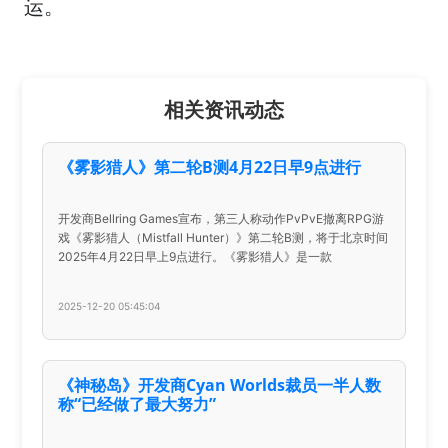
运。
相关资讯动态
《雾影猎人》第二轮B测4月22日早9点进行
开发商Bellring Games宣布，第三人称动作PvPvE撤离RPG游
戏《雾影猎人（Mistfall Hunter）》第二轮B测，将于北京时间
2025年4月22日早上9点进行。《雾影猎人》是一款
2025-12-20 05:45:04
《神秘岛》开发商Cyan Worlds裁员一半人数
称“已经做了最大努力”