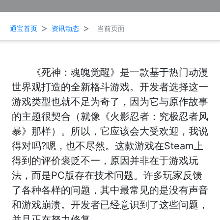
>
>
通宝首页
资讯动态
当前页面
《死神：魂魄觉醒》是一款基于热门动漫
世界观打造的全新格斗游戏。开发者选择这一
游戏类型也就不足为奇了，因为它与原作故事
的主题很契合（就像《火影忍者：究极忍者风
暴》那样）。所以，它应该会大受欢迎，我说
得对吗?嗯，也不尽然。这款游戏在Steam上
得到的评价褒贬不一，原因并非在于游戏玩
法，而是PC版存在技术问题。许多玩家反馈
了各种各样的问题，其中最常见的是没有声音
和游戏崩溃。开发者已经意识到了这些问题，
并且正在努力修复。