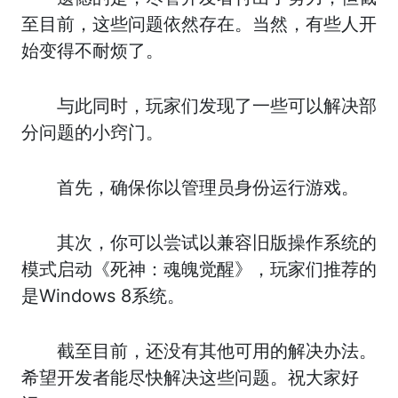
至目前，这些问题依然存在。当然，有些人开
始变得不耐烦了。
与此同时，玩家们发现了一些可以解决部
分问题的小窍门。
首先，确保你以管理员身份运行游戏。
其次，你可以尝试以兼容旧版操作系统的
模式启动《死神：魂魄觉醒》，玩家们推荐的
是Windows 8系统。
截至目前，还没有其他可用的解决办法。
希望开发者能尽快解决这些问题。祝大家好