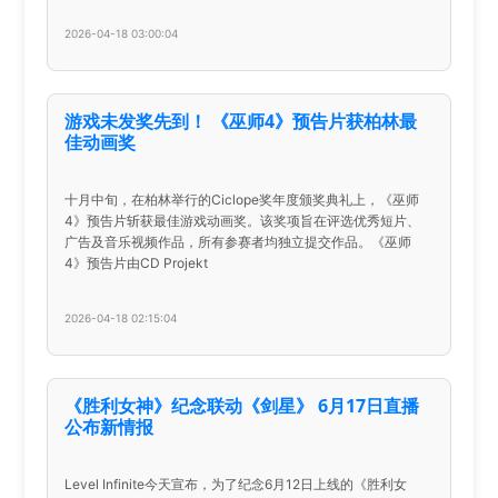
2026-04-18 03:00:04
游戏未发奖先到！ 《巫师4》预告片获柏林最
佳动画奖
十月中旬，在柏林举行的Ciclope奖年度颁奖典礼上，《巫师
4》预告片斩获最佳游戏动画奖。该奖项旨在评选优秀短片、
广告及音乐视频作品，所有参赛者均独立提交作品。《巫师
4》预告片由CD Projekt
2026-04-18 02:15:04
《胜利女神》纪念联动《剑星》 6月17日直播
公布新情报
Level Infinite今天宣布，为了纪念6月12日上线的《胜利女