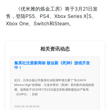
《优米雅的炼金工房》将于3月21日发
售，登陆PS5、PS4、Xbox Series X|S、
Xbox One、Switch和Steam。
相关资讯动态
集英社注册新商标 疑似新《死神》游戏开发
中！
近日，日本出版公司集英社在欧洲申请注册了“BLEACH
Mirrors High”的商标，引发外界对《死神》系列新作游戏的猜
测。该商标于2025年7月23日提交至欧洲联盟知识产权局
（EUIPO），目前
2026-04-18 06:30:04