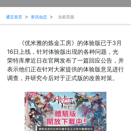
>
>
通宝首页
资讯动态
当前页面
《优米雅的炼金工房》的体验版已于3月
16日上线，针对体验版出现的各种问题，光
荣特库摩近日在官网发布了一篇回应公告，并
表示他们正在针对大家提供的体验版意见进行
调查，并研究今后对于正式版的改善对策。