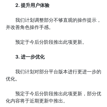
2. 提升用户体验
我们计划调整部分不够直观的操作提示，
并改善角色操作手感。
预定于今后分阶段推出此项更新。
3. 进一步优化
我们计划对部分平台版本进行更进一步的
优化。
预定于今后分阶段推出此项更新，部分优
化内容将于近期更新中推出。