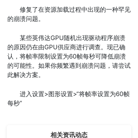
修复了在资源加载过程中出现的一种罕见
的崩溃问题。
某些英伟达GPU随机出现驱动程序崩溃
的原因仍在由GPU供应商进行调查。现已确
认，将帧率限制设置为60帧每秒可降低崩溃
的可能性。如果你频繁遇到崩溃问题，请尝试
此解决方案。
进入设置>图形设置>“将帧率设置为60帧
每秒”
相关资讯动态