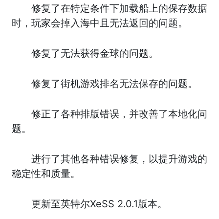
修复了在特定条件下加载船上的保存数据
时，玩家会掉入海中且无法返回的问题。
修复了无法获得金球的问题。
修复了街机游戏排名无法保存的问题。
修正了各种排版错误，并改善了本地化问
题。
进行了其他各种错误修复，以提升游戏的
稳定性和质量。
更新至英特尔XeSS 2.0.1版本。