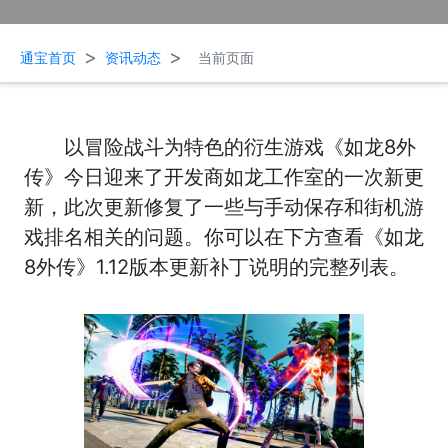
>
>
通宝首页
资讯动态
当前页面
以冒险战斗为特色的衍生游戏《如龙8外
传》今日迎来了开发商如龙工作室的一次新更
新，此次更新修复了一些与手动保存和街机游
戏排名相关的问题。你可以在下方查看《如龙
8外传》1.12版本更新补丁说明的完整列表。