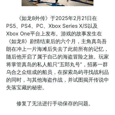
《如龙8外传》于2025年2月21日在
PS5、PS4、PC、Xbox Series X/S以及
Xbox One平台上发布。游戏的故事发生在
《如龙8》剧情结束后的六个月，主角真岛吾
朗在冲上一片海滩后失去了此前所有的记忆，
随后他开启了属于自己的海盗冒险之旅。玩家
将掌管真岛的私人船只“五郎丸号”，招募一群
乌合之众组成的船员，在探索岛屿寻找战利品
的同时，与其他海盗作战，并试图揭开传说中
失落宝藏的秘密。
修复了无法进行手动保存的问题。