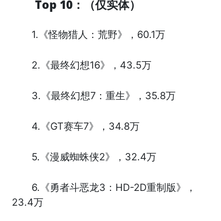
Top 10：（仅实体）
1.《怪物猎人：荒野》，60.1万
2.《最终幻想16》，43.5万
3.《最终幻想7：重生》，35.8万
4.《GT赛车7》，34.8万
5.《漫威蜘蛛侠2》，32.4万
6.《勇者斗恶龙3：HD-2D重制版》，
23.4万