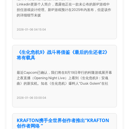
Linkedin更新个人简介，透露他正在一款未公布的新IP游戏中
担任游戏设计经理。新IP游戏预计在2025年内发布，但是该作
的详细细节未披
2026-01-06 04:15:04
《生化危机9》战斗将借鉴《最后的生还者2》
将有载具
最近Capcom已确认，我们将在8月19日举行的科隆游戏展开幕
之夜直播（Opening Night Live）上看到《生化危机9：安魂
曲》的新实机。知名《生化危机》爆料人“Dusk Golem”在社
2026-01-06 03:00:04
KRAFTON携手全世界创作者推出“KRAFTON
创作者网络 ”