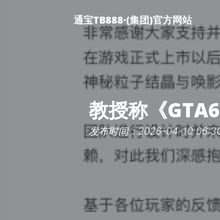
通宝TB888·(集团)官方网站
教授称《GTA
发布时间：2026-04-10 06:30