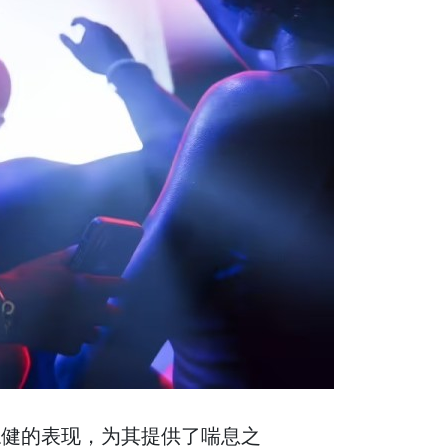
全年稳健的表现，为其提供了喘息之