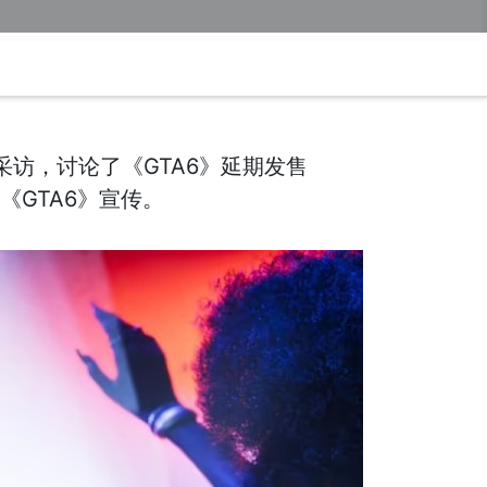
dar采访，讨论了《GTA6》延期发售
《GTA6》宣传。