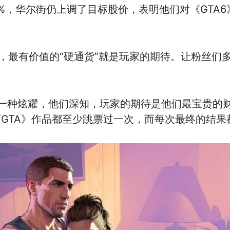
%，华尔街仍上调了目标股价，表明他们对《GTA6
而言，最有价值的“硬通货”就是玩家的期待。让粉丝
》是一种炫耀，他们深知，玩家的期待是他们最宝贵的
GTA》作品都至少跳票过一次，而每次最终的结果