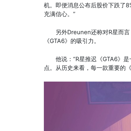
机。即便消息公布后股价下跌了8
充满信心。”
另外Dreunen还称对R星
《GTA6》的吸引力。
他说：“R星推迟《GTA6
点。从历史来看，每一款重要的《