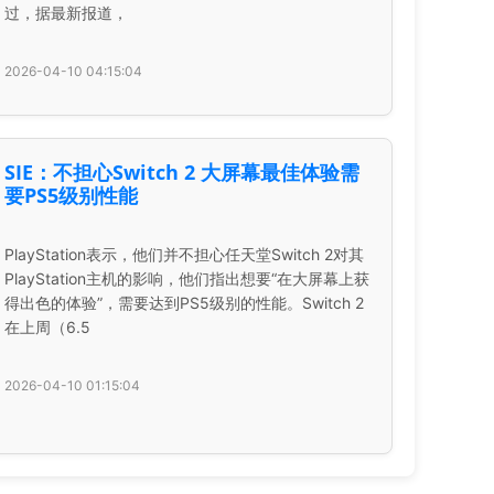
过，据最新报道，
2026-04-10 04:15:04
SIE：不担心Switch 2 大屏幕最佳体验需
要PS5级别性能
PlayStation表示，他们并不担心任天堂Switch 2对其
PlayStation主机的影响，他们指出想要“在大屏幕上获
得出色的体验”，需要达到PS5级别的性能。Switch 2
在上周（6.5
2026-04-10 01:15:04