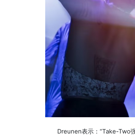
Dreunen表示：“Take