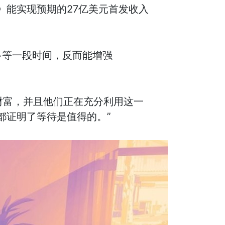
》能实现预期的27亿美元首发收入
们多等一段时间，反而能增强
财富，并且他们正在充分利用这一
都证明了等待是值得的。”