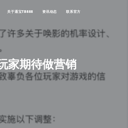
关于通宝TB888
资讯动态
联系官方
用玩家期待做营销