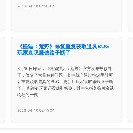
2026-04-10 04:45:04
《怪猎：荒野》修复重复获取道具BUG
玩家哀叹赚钱路子断了
3月10日昨天，《怪物猎人：荒野》官方发布热修补
丁，修复了大量各种问题，其中就有通过特定手段可
以重复获取道具的BUG，更新后玩家哀叹赚钱路子断
了。·也许有玩家还没赚到实惠，其中包括兑换黄金遗
物卷的一夜
2026-04-10 02:45:04