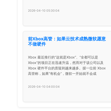
2026-04-10 05:30:04
前Xbox高管：如果云技术成熟微软愿意
不做硬件
Xbox 最近推行的“这就是Xbox”、“全都可以是
Xbox”的项目正在迅速升温，然而对于该公司以及
Xbox 硬件平台的质疑则越来越多。据一位前 Xbox
高管称，如果“有机会”，微软一开始就不会成
2026-04-10 04:00:04