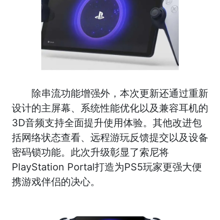
除串流功能增强外，本次更新还通过重新
设计的主屏幕、系统性能优化以及兼容耳机的
3D音频支持全面提升使用体验。其他改进包
括网络状态查看、远程游玩反馈提交以及设备
密码锁功能。此次升级彰显了索尼将
PlayStation Portal打造为PS5玩家更强大便
携游戏伴侣的决心。