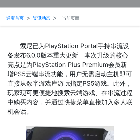
>
>
通宝首页
资讯动态
当前页面
索尼已为PlayStation Portal手持串流设
备发布6.0.0版本重大更新。本次升级的核心
亮点是为PlayStation Plus Premium会员新
增PS5云端串流功能，用户无需启动主机即可
直接从数字游戏库游玩指定PS5游戏。此外，
玩家现可更便捷地搜索云端游戏、在串流过程
中购买内容，并通过快捷菜单直接加入多人联
机会话。