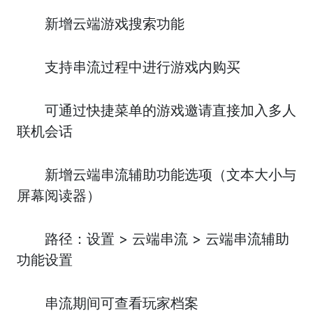
新增云端游戏搜索功能
支持串流过程中进行游戏内购买
可通过快捷菜单的游戏邀请直接加入多人
联机会话
新增云端串流辅助功能选项（文本大小与
屏幕阅读器）
路径：设置 > 云端串流 > 云端串流辅助
功能设置
串流期间可查看玩家档案