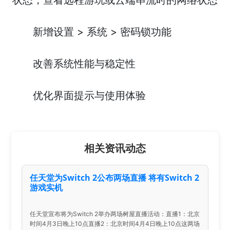
新增设置 > 系统 > 密码锁功能
改善系统性能与稳定性
优化界面提示与使用体验
相关资讯动态
任天堂为Switch 2公布两场直播 将有Switch 2
游戏实机
任天堂宣布将为Switch 2举办两场树屋直播活动：直播1：北京
时间4月3日晚上10点直播2：北京时间4月4日晚上10点这两场