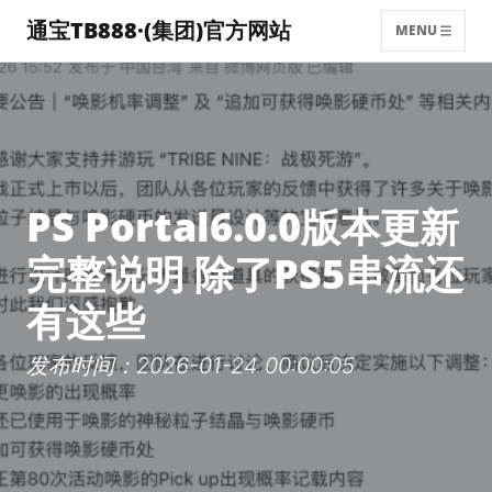
通宝TB888·(集团)官方网站
MENU
PS Portal6.0.0版本更新
完整说明 除了PS5串流还
有这些
发布时间：2026-01-24 00:00:05