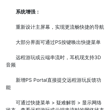
系统增强：
重新设计主屏幕，实现更流畅快捷的导航
大部分界面可通过PS按键唤出快捷菜单
远程游玩或云端串流时，耳机现支持3D
音频
新增PS Portal直接提交远程游玩反馈功
能
可通过快捷菜单 > 疑难解答 > 显示网络
状态，查看远程游玩或云端串流时的网络状态