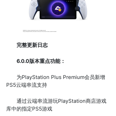
完整更新日志
6.0.0版本重点功能：
为PlayStation Plus Premium会员新增
PS5云端串流支持
通过云端串流游玩PlayStation商店游戏
库中的指定PS5游戏