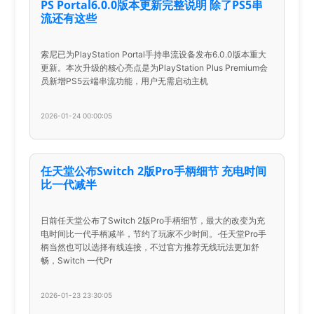
PS Portal6.0.0版本更新完整说明 除了PS5串
流还有这些
索尼已为PlayStation Portal手持串流设备发布6.0.0版本重大
更新。本次升级的核心亮点是为PlayStation Plus Premium会
员新增PS5云端串流功能，用户无需启动主机
2026-01-24 00:00:05
任天堂公布Switch 2版Pro手柄细节 充电时间
比一代减半
日前任天堂公布了Switch 2版Pro手柄细节，最大的改变为充
电时间比一代手柄减半，节约了玩家不少时间。·任天堂Pro手
柄当然也可以选择有线连接，不过官方推荐无线玩法更加舒
畅，Switch 一代Pr
2026-01-23 23:30:05