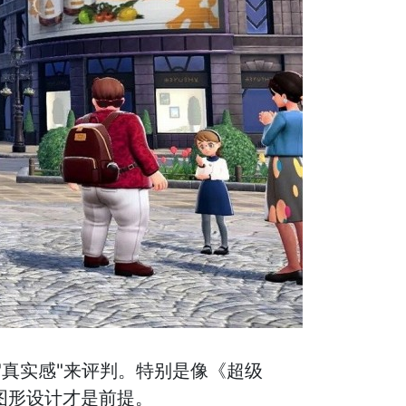
真实感"来评判。特别是像《超级
图形设计才是前提。