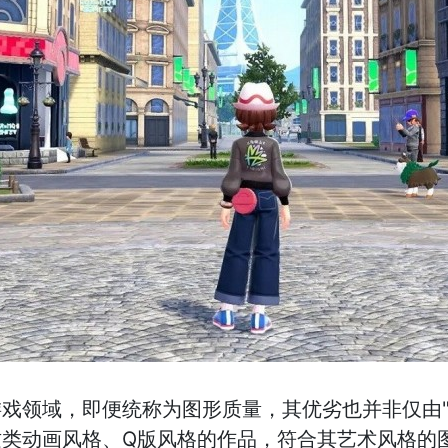
戏领域，即便统称为图形质量，其优劣也并非仅由"
这类动画风格、Q版风格的作品，符合其艺术风格的