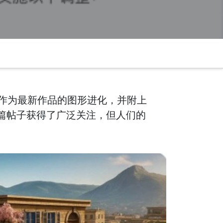
到作为最新作品的图形进化，并附上
篇帖子获得了广泛关注，但人们的