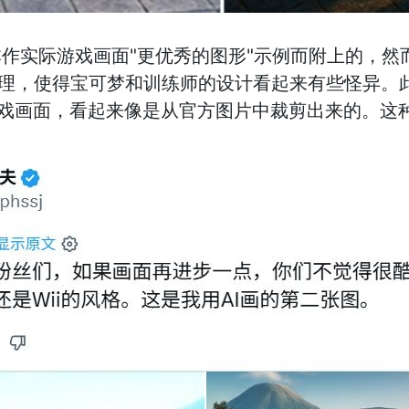
作实际游戏画面"更优秀的图形"示例而附上的，然
处理，使得宝可梦和训练师的设计看起来有些怪异。此
游戏画面，看起来像是从官方图片中裁剪出来的。这