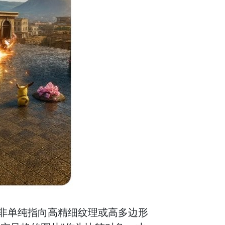
并非单纯指向高精细纹理或高多边形