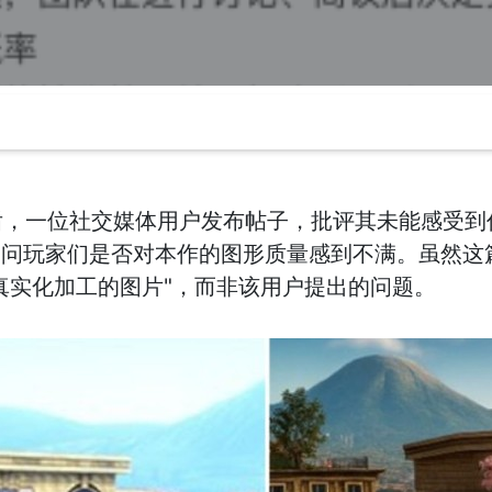
售后，一位社交媒体用户发布帖子，批评其未能感受
询问玩家们是否对本作的图形质量感到不满。虽然这
I真实化加工的图片"，而非该用户提出的问题。