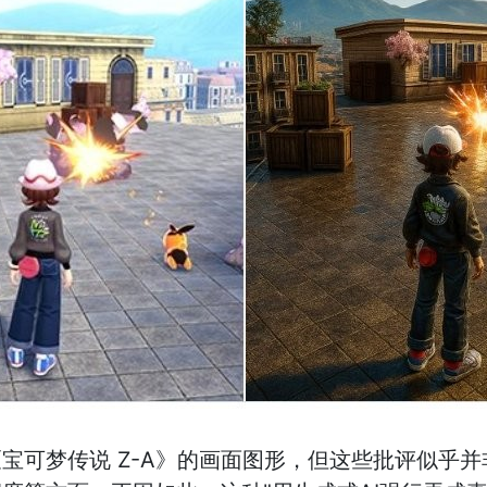
宝可梦传说 Z-A》的画面图形，但这些批评似乎