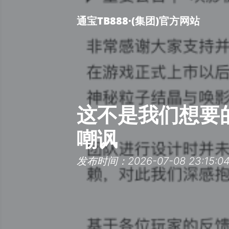
通宝TB888·(集团)官方网站
这不是我们想要的
嘲讽
发布时间：2026-07-08 23:15:0