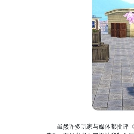
虽然许多玩家与媒体都批评《