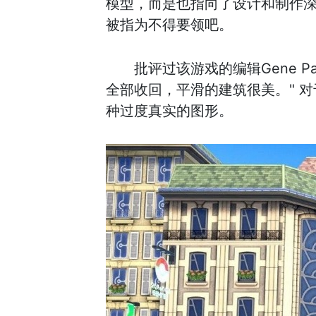
模型，而是也指向了设计和制作深
被指为不得要领吧。
批评过该游戏的编辑Gene 
全部收回，平滑的建筑很美。" 
种过度真实的图形。