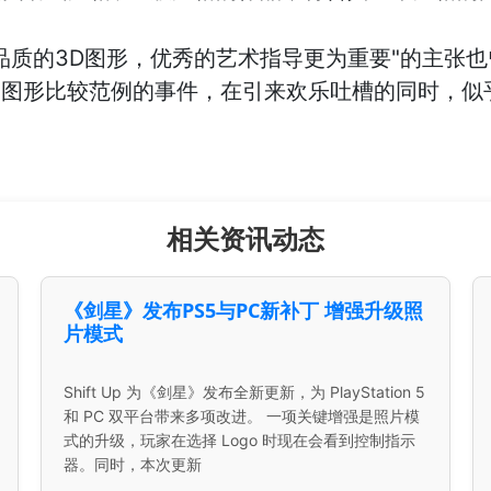
品质的3D图形，优秀的艺术指导更为重要"的主张
秀图形比较范例的事件，在引来欢乐吐槽的同时，似
相关资讯动态
《剑星》发布PS5与PC新补丁 增强升级照
片模式
Shift Up 为《剑星》发布全新更新，为 PlayStation 5
和 PC 双平台带来多项改进。 一项关键增强是照片模
式的升级，玩家在选择 Logo 时现在会看到控制指示
器。同时，本次更新