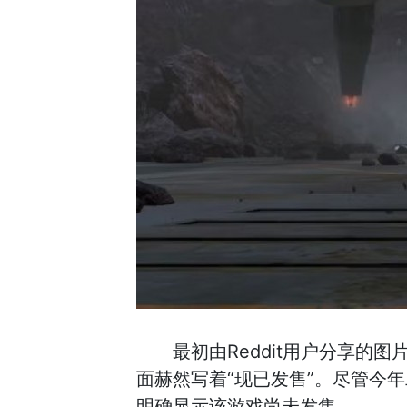
最初由Reddit用户分享的
面赫然写着“现已发售”。尽管今
明确显示该游戏尚未发售。