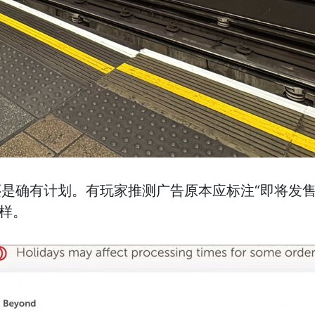
是确有计划。有玩家推测广告原本应标注“即将发售
字样。