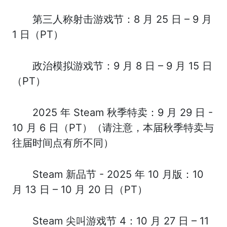
第三人称射击游戏节：8 月 25 日 – 9 月
1 日（PT）
政治模拟游戏节：9 月 8 日 – 9 月 15 日
（PT）
2025 年 Steam 秋季特卖：9 月 29 日 -
10 月 6 日（PT）（请注意，本届秋季特卖与
往届时间点有所不同）
Steam 新品节 - 2025 年 10 月版：10
月 13 日 – 10 月 20 日（PT）
Steam 尖叫游戏节 4：10 月 27 日 – 11