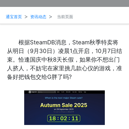
>
>
通宝首页
资讯动态
当前页面
根据SteamDB消息，Steam秋季特卖将
从明日（9月30日）凌晨1点开启，10月7日结
束。恰逢国庆中秋8天长假，如果你不想出门
人挤人，不妨宅在家里挑几款心仪的游戏，准
备好把钱包交给G胖了吗?