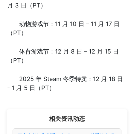
月 3 日（PT）
动物游戏节：11 月 10 日 – 11 月 17 日
（PT）
体育游戏节：12 月 8 日 – 12 月 15 日
（PT）
2025 年 Steam 冬季特卖：12 月 18 日
- 1 月 5 日（PT）
相关资讯动态