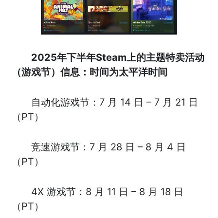
2025年下半年Steam上的主题特卖活动
（游戏节）信息：时间为太平洋时间
自动化游戏节：7 月 14 日 – 7 月 21 日
（PT）
竞速游戏节：7 月 28 日 – 8 月 4 日
（PT）
4X 游戏节：8 月 11 日 – 8 月 18 日
（PT）