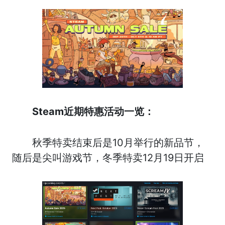
Steam近期特惠活动一览：
秋季特卖结束后是10月举行的新品节，
随后是尖叫游戏节，冬季特卖12月19日开启