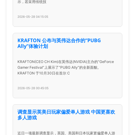
示，若采用传统技
2026-05-28 04:15:05
KRAFTON 公布与英伟达合作的“PUBG
Ally”体验计划
KRAFTON(CEO CH Kim)在英伟达(NVIDIA)主办的“GeForce
Gamer Festival”上展示了“PUBG Ally”的全新面貌。
KRAFTON 于10月30日在首尔 C
2026-05-28 00:45:05
调查显示英美日玩家偏爱单人游戏 中国更喜欢
多人游戏
近日一项最新调查显示，英国、美国和日本玩家更偏爱单人游