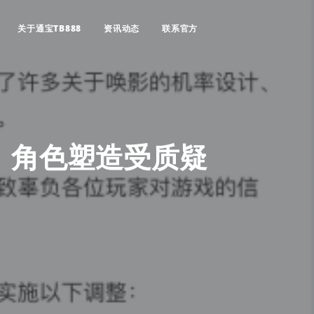
关于通宝TB888
资讯动态
联系官方
！角色塑造受质疑