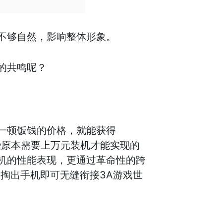
不够自然，影响整体形象。
的共鸣呢？
一顿饭钱的价格，就能获得
这些原本需要上万元装机才能实现的
机的性能表现，更通过革命性的跨
掏出手机即可无缝衔接3A游戏世