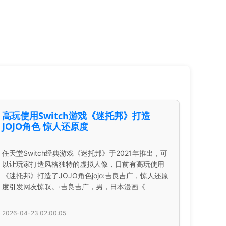
高玩使用Switch游戏《迷托邦》打造
JOJO角色 惊人还原度
任天堂Switch经典游戏《迷托邦》于2021年推出，可
以让玩家打造风格独特的虚拟人像，日前有高玩使用
《迷托邦》打造了JOJO角色jojo:吉良吉广，惊人还原
度引发网友惊叹。·吉良吉广，男，日本漫画《
2026-04-23 02:00:05