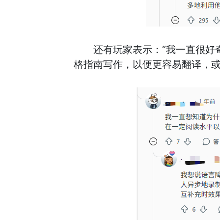
还有玩家表示：“我一直很好
格指南写作，以便更容易翻译，或