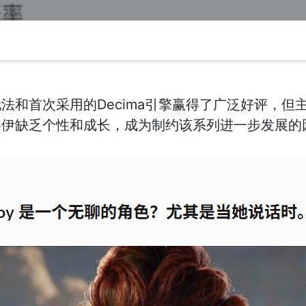
法和首次采用的Decima引擎赢得了广泛好评，但
洛伊缺乏个性和成长，成为制约该系列进一步发展的