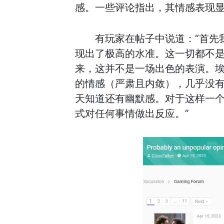
感。一些评论指出，其情感表现
有玩家在帖子中说道：“首先
现出了极高的水准。这一切都不
来，这并不是一场出色的表演。
的情感（严肃且内敛），几乎没
天知道还有幽默感。对于这样一
式对任何事情做出反应。”