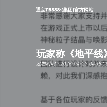
通宝TB888·(集团)官方网站
玩家称《地平线
发布时间：2026-04-23 04:15:0