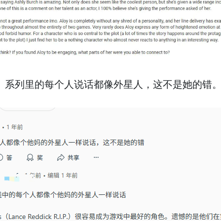
》系列里的每个人说话都像外星人，这不是她的错。