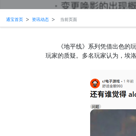
>
>
通宝首页
资讯动态
当前页面
《地平线》系列凭借出色的玩
玩家的质疑。多名玩家认为，埃