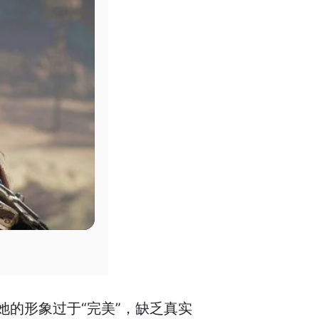
的形象过于“完美”，缺乏真实