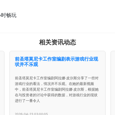
小时畅玩
相关资讯动态
前圣塔莫尼卡工作室编剧表示游戏行业现
状并不乐观
前圣塔莫尼卡工作室编剧阿拉娜·皮尔斯分享了一些对
游戏行业的看法，情况并不乐观。在她的最新视频
中，前圣塔莫尼卡工作室编剧阿拉娜·皮尔斯，根据她
在与投资者的讨论中获得的数据，对游戏行业的现状
进行了一番令人
2026-04-23 03:00:05