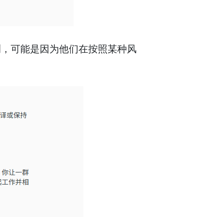
测，可能是因为他们在按照某种风