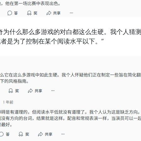
奇为什么那么多游戏的对白都这么生硬。我个人猜
者是为了控制在某个阅读水平以下。”