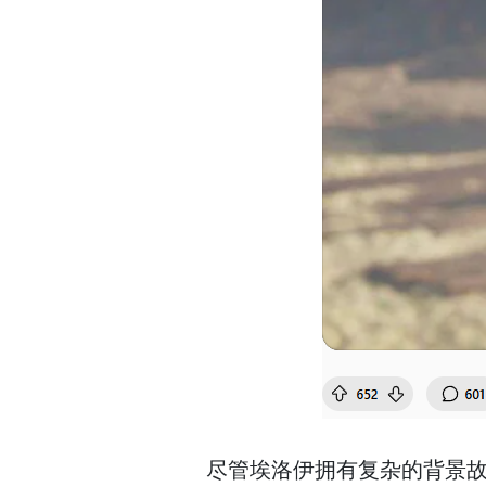
尽管埃洛伊拥有复杂的背景故