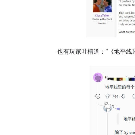
也有玩家吐槽道：“《地平线