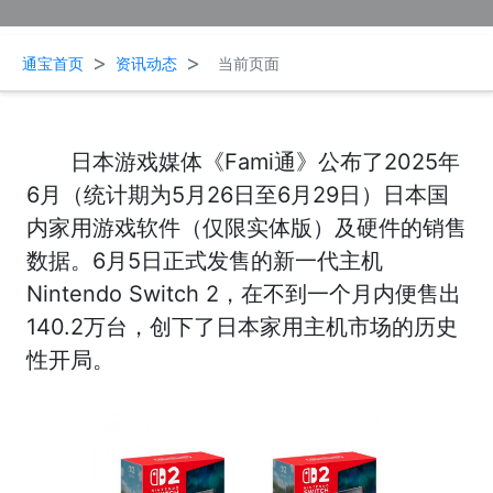
>
>
通宝首页
资讯动态
当前页面
日本游戏媒体《Fami通》公布了2025年
6月（统计期为5月26日至6月29日）日本国
内家用游戏软件（仅限实体版）及硬件的销售
数据。6月5日正式发售的新一代主机
Nintendo Switch 2，在不到一个月内便售出
140.2万台，创下了日本家用主机市场的历史
性开局。