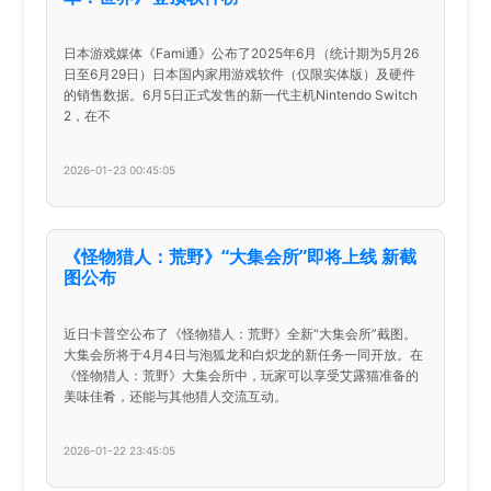
日本游戏媒体《Fami通》公布了2025年6月（统计期为5月26
日至6月29日）日本国内家用游戏软件（仅限实体版）及硬件
的销售数据。6月5日正式发售的新一代主机Nintendo Switch
2，在不
2026-01-23 00:45:05
《怪物猎人：荒野》“大集会所”即将上线 新截
图公布
近日卡普空公布了《怪物猎人：荒野》全新“大集会所”截图。
大集会所将于4月4日与泡狐龙和白炽龙的新任务一同开放。在
《怪物猎人：荒野》大集会所中，玩家可以享受艾露猫准备的
美味佳肴，还能与其他猎人交流互动。
2026-01-22 23:45:05