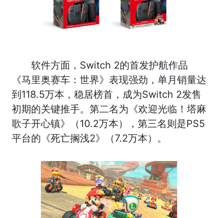
软件方面，Switch 2的首发护航作品
《马里奥赛车：世界》表现强劲，单月销量达
到118.5万本，稳居榜首，成为Switch 2发售
初期的关键推手。第二名为《欢迎光临！塔麻
歌子开心镇》（10.2万本），第三名则是PS5
平台的《死亡搁浅2》（7.2万本）。