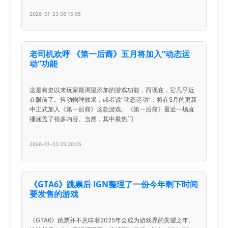
2026-01-23 06:15:05
老司机欢呼 《第一后裔》五月将加入“动态运
动”功能
这是有史以来玩家最渴望添加的游戏功能，而现在，它几乎近
在眼前了。抖动物理效果，或者说“动态运动”，将在5月的更新
中正式加入《第一后裔》这款游戏。《第一后裔》最近一场直
播涵盖了很多内容。当然，其中最热门
2026-01-23 05:30:05
《GTA6》跳票后 IGN整理了一份今年剩下时间
要发售的游戏
《GTA6》跳票并不意味着2025年会成为游戏界的失望之年。