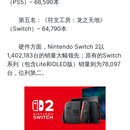
（PS5）– 66,590本
第五名：《符文工房：龙之天地》
（Switch）– 64,790本
硬件方面，Nintendo Switch 2以
1,402,183台的销量大幅领先；原有的Switch
系列（包含Lite和OLED版）销量则为78,097
台，位列第二。