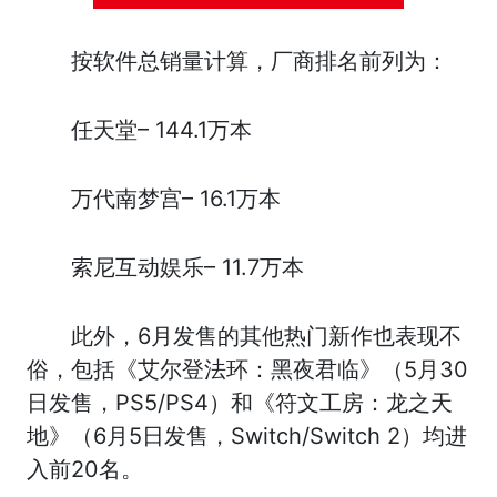
按软件总销量计算，厂商排名前列为：
任天堂– 144.1万本
万代南梦宫– 16.1万本
索尼互动娱乐– 11.7万本
此外，6月发售的其他热门新作也表现不
俗，包括《艾尔登法环：黑夜君临》（5月30
日发售，PS5/PS4）和《符文工房：龙之天
地》（6月5日发售，Switch/Switch 2）均进
入前20名。