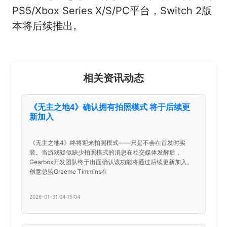
PS5/Xbox Series X/S/PC平台，Switch 2版
本将后续推出。
相关资讯动态
《无主之地4》确认拥有拍照模式 将于后续更
新加入
《无主之地4》终将迎来拍照模式——只是不会在首发时实
装。当游戏疑似缺少拍照模式的消息在社交媒体发酵后，
Gearbox开发团队终于出面确认该功能将通过后续更新加入。
创意总监Graeme Timmins在
2026-01-31 04:15:04