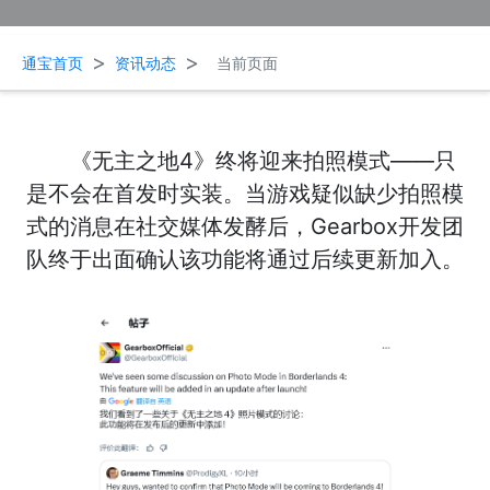
>
>
通宝首页
资讯动态
当前页面
《无主之地4》终将迎来拍照模式——只
是不会在首发时实装。当游戏疑似缺少拍照模
式的消息在社交媒体发酵后，Gearbox开发团
队终于出面确认该功能将通过后续更新加入。