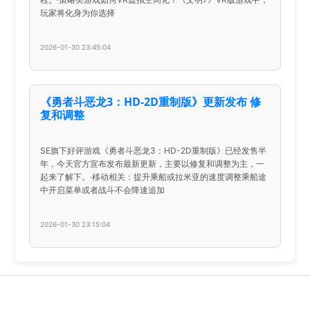
玩家将化身为你选择
2026-01-30 23:45:04
《勇者斗恶龙3：HD-2D重制版》更新发布 修
复和调整
SE旗下好评游戏《勇者斗恶龙3：HD-2D重制版》已经发售半
年，今天官方宣布发布最新更新，主要以修复和调整为主，一
起来了解下。·移动相关：提升乘船或拉米亚的速度调整乘船途
中开启菜单或者战斗不会降速追加
2026-01-30 23:15:04