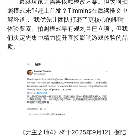
最终玩家无需再依赖模改方案。但为何拍
照模式未能赶上首发？Timmins在后续推文中
解释道："我优先让团队打磨了更核心的即时
体验要素。拍照模式早有规划且已立项，但我
们决定先集中精力提升直接影响游戏体验的品
质。"
《无主之地4》将于2025年9月12日登陆