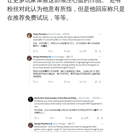
粉丝对此认为他意有所指，但是他回应称只是
在推荐免费试玩，等等。