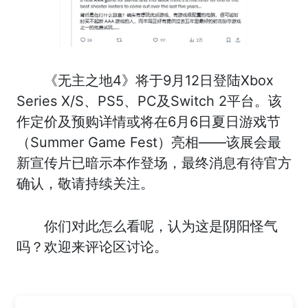
《无主之地4》将于9月12日登陆Xbox
Series X/S、PS5、PC及Switch 2平台。该
作定价及预购详情或将在6月6日夏日游戏节
（Summer Game Fest）亮相——该展会最
新宣传片已暗示本作登场，最终消息有待官方
确认，敬请持续关注。
你们对此怎么看呢，认为这是阴阳怪气
吗？欢迎来评论区讨论。