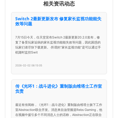
相关资讯动态
Switch 2最新更新发布 修复家长监视功能能失
效等问题
7月15日今天，任天堂宣布Switch 2最新更新20.2.0发布，修
复了备受玩家诟病的家长监视功能能失效等问题，因此困惑的
玩家们请尽快下载更新。·所谓的“家长监视功能”是可以通过手
机随时监控Swit
2026-02-02 06:15:05
传《光环1：战斗进化》重制版由维塔士工作室
负责
最近有传闻称，《光环1：战斗进化》重制版由维塔士旗下工作
室Abstraction联合开发。消息来自油管频道Rebs Gaming，他
在视频中援引多个不同消息人士的话称，Abstraction正在联合