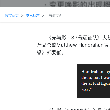
>
>
通宝首页
资讯动态
当前页面
《光与影：33号远征队》大获成
产品总监Matthew Handra
缘》都要低。
《征服（Vanquish）》