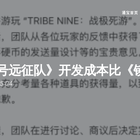
通宝首页
3号远征队》开发成本比《
5:04