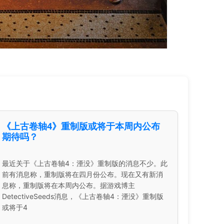
《上古卷轴4》重制版或将于本周内公布
期待吗？
最近关于《上古卷轴4：湮没》重制版的消息不少。此
前有消息称，重制版将在四月份公布。现在又有新消
息称，重制版将在本周内公布。据游戏博主
DetectiveSeeds消息，《上古卷轴4：湮没》重制版
或将于4