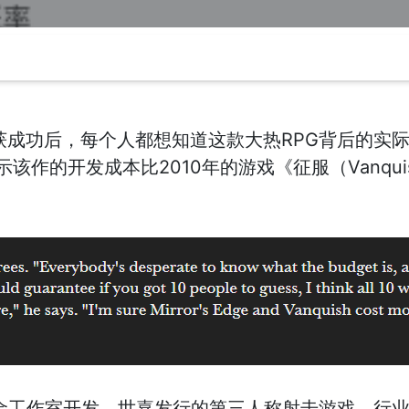
功后，每个人都想知道这款大热RPG背后的实际成本。发行商
han表示该作的开发成本比2010年的游戏《征服（Vanq
是白金工作室开发、世嘉发行的第三人称射击游戏，行业