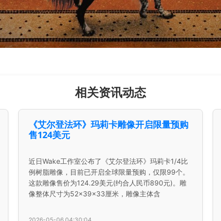
相关资讯动态
《艾尔登法环》玛莉卡雕像开启限量预购
售124美元
近日Wake工作室公布了《艾尔登法环》玛莉卡1/4比
例树脂雕像，目前已开启全球限量预购，仅限99个。
这款雕像售价为124.29美元(约合人民币890元)。雕
像整体尺寸为52×39×33厘米，雕像主体含
2026-05-06 04:30:04