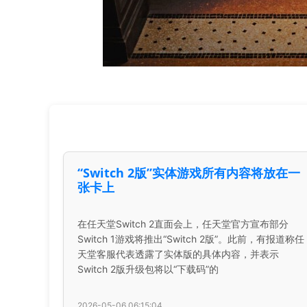
“Switch 2版”实体游戏所有内容将放在一
张卡上
在任天堂Switch 2直面会上，任天堂官方宣布部分
Switch 1游戏将推出“Switch 2版”。此前，有报道称任
天堂客服代表透露了实体版的具体内容，并表示
Switch 2版升级包将以“下载码”的
2026-05-06 06:15:04