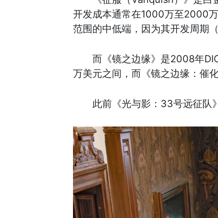
开发成本通常在1000万至20
范围的中低端，因为其开发周期（
而《镜之边缘》是2008年D
万美元之间，而《镜之边缘：催化
此前《光与影：33号远征队》创