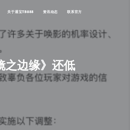
关于通宝TB888
资讯动态
联系官方
镜之边缘》还低