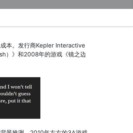
Kepler Interactive
uish）》和2008年的游戏《镜之边
背景推测，2010年左右的3A游戏