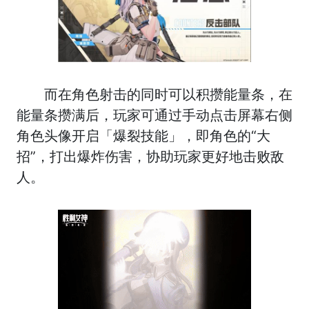
而在角色射击的同时可以积攒能量条，在
能量条攒满后，玩家可通过手动点击屏幕右侧
角色头像开启「爆裂技能」，即角色的“大
招”，打出爆炸伤害，协助玩家更好地击败敌
人。