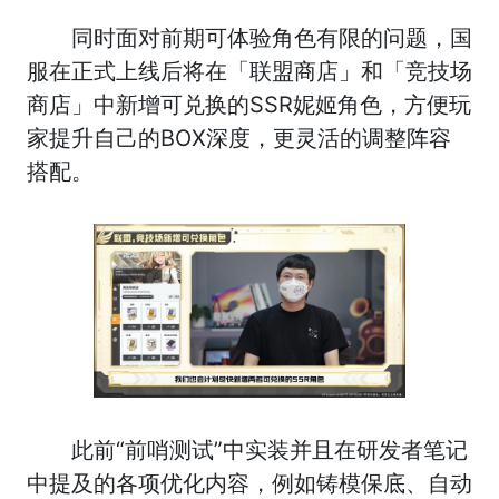
同时面对前期可体验角色有限的问题，国
服在正式上线后将在「联盟商店」和「竞技场
商店」中新增可兑换的SSR妮姬角色，方便玩
家提升自己的BOX深度，更灵活的调整阵容
搭配。
此前“前哨测试”中实装并且在研发者笔记
中提及的各项优化内容，例如铸模保底、自动