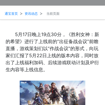
>
>
通宝首页
资讯动态
当前页面
5月17日晚上19点30分，《胜利女神：新
的希望》进行了上线前的“出征备战会议”前瞻
直播，游戏策划们以“作战会议”的形式，向玩
家们汇报了5月22日上线的版本内容，同时放
出了上线福利加码、后续游戏联动计划及IP衍
生内容等上线信息。