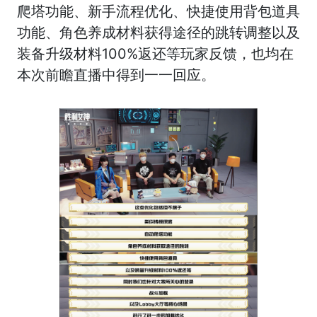
爬塔功能、新手流程优化、快捷使用背包道具
功能、角色养成材料获得途径的跳转调整以及
装备升级材料100%返还等玩家反馈，也均在
本次前瞻直播中得到一一回应。