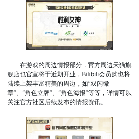
在游戏的周边情报部分，官方周边天猫旗
舰店也官宣将于近期开业，Bilibili会员购也将
陆续上架丰富精美的周边，如“双闪徽
章”、“角色立牌”、“角色海报”等等，详情可以
关注官方社区后续发布的情报资讯。