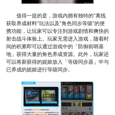
值得一提的是，游戏内拥有独特的“离线
获取养成材料”玩法以及“角色同步等级”的便
携功能，让玩家可以专注到游戏剧情和爽快的
射击战斗体验上。玩家无需进入游戏，随着时
间的积累即可以通过游戏中的「防御前哨基
地」获得大量的角色养成资源。此外，玩家还
可以将新获得的妮姬放入「等级同步器」中与
已养成的妮姬进行等级同步。