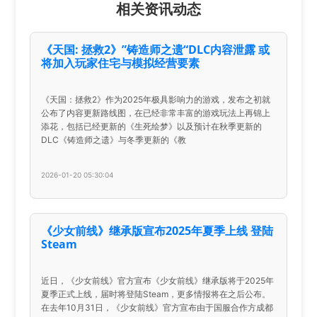
相关资讯动态
《天国: 拯救2》”铸造师之遗“DLC内容泄露 或
将加入玩家住宅与模拟经营要素
《天国：拯救2》作为2025年极具影响力的游戏，发布之初就
公布了内容更新路线图，在已经非常丰富的游戏玩法上再锦上
添花，包括已经更新的《生死绘梦》以及预计在秋季更新的
DLC《铸造师之遗》与冬季更新的《教
2026-01-20 05:30:04
《少女前线》继承版宣布2025年夏季上线 登陆
Steam
近日，《少女前线》官方宣布《少女前线》继承版将于2025年
夏季正式上线，届时将登陆Steam，更多情报将在之后公布。
在去年10月31日，《少女前线》官方宣布由于国服合作方成都