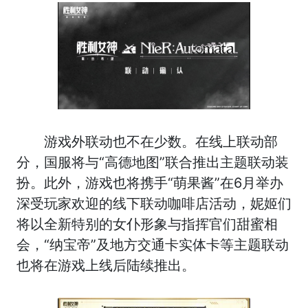
游戏外联动也不在少数。在线上联动部
分，国服将与“高德地图”联合推出主题联动装
扮。此外，游戏也将携手“萌果酱”在6月举办
深受玩家欢迎的线下联动咖啡店活动，妮姬们
将以全新特别的女仆形象与指挥官们甜蜜相
会，“纳宝帝”及地方交通卡实体卡等主题联动
也将在游戏上线后陆续推出。