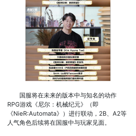
国服将在未来的版本中与知名的动作
RPG游戏《尼尔：机械纪元》（即
《NieR:Automata》）进行联动，2B、A2等
人气角色后续将在国服中与玩家见面。