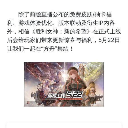
除了前瞻直播公布的免费皮肤/抽卡福
利、游戏体验优化、版本联动及衍生IP内容
外，相信《胜利女神：新的希望》在正式上线
后会给玩家们带来更新惊喜与福利，5月22日
让我们一起在“方舟”集结！