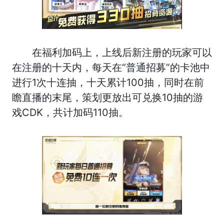
在福利加码上，上线后新注册的玩家可以
在注册的十天内，每天在“普通招募”的卡池中
进行1次十连抽，十天累计100抽，同时在前
瞻直播的末尾，策划更放出可兑换10抽的游
戏CDK，共计加码110抽。