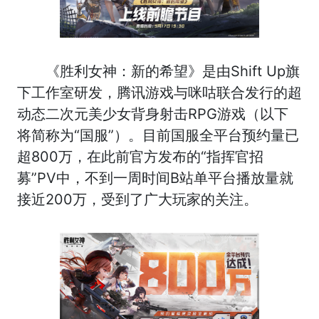
《胜利女神：新的希望》是由Shift Up旗
下工作室研发，腾讯游戏与咪咕联合发行的超
动态二次元美少女背身射击RPG游戏（以下
将简称为“国服”）。目前国服全平台预约量已
超800万，在此前官方发布的“指挥官招
募”PV中，不到一周时间B站单平台播放量就
接近200万，受到了广大玩家的关注。