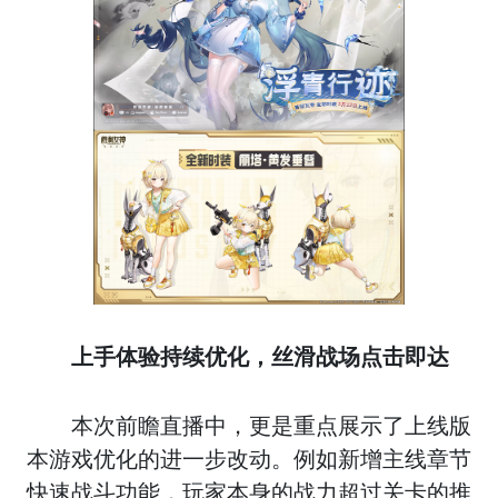
上手体验持续优化，丝滑战场点击即达
本次前瞻直播中，更是重点展示了上线版
本游戏优化的进一步改动。例如新增主线章节
快速战斗功能，玩家本身的战力超过关卡的推