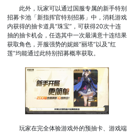
此外，玩家可以通过国服专属的新手特别
招募卡池「新指挥官特别招募」中，消耗游戏
内获得的抽卡道具“珠宝”，可获得20次十连
抽的抽卡机会，任选其中一次最满意十连结果
获取角色，开服强势的妮姬“丽塔”以及“红
莲”均能通过此特别招募概率获取。
玩家在完全体验游戏外的预抽卡、游戏端