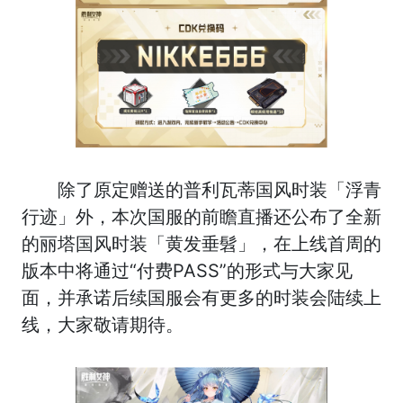
除了原定赠送的普利瓦蒂国风时装「浮青
行迹」外，本次国服的前瞻直播还公布了全新
的丽塔国风时装「黄发垂髫」，在上线首周的
版本中将通过“付费PASS”的形式与大家见
面，并承诺后续国服会有更多的时装会陆续上
线，大家敬请期待。