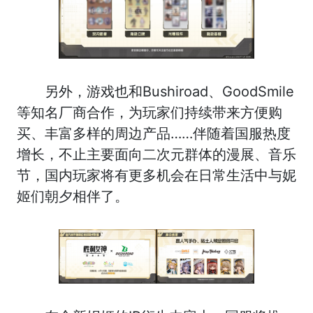
另外，游戏也和Bushiroad、GoodSmile
等知名厂商合作，为玩家们持续带来方便购
买、丰富多样的周边产品……伴随着国服热度
增长，不止主要面向二次元群体的漫展、音乐
节，国内玩家将有更多机会在日常生活中与妮
姬们朝夕相伴了。