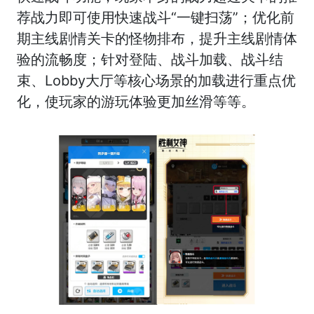
荐战力即可使用快速战斗“一键扫荡”；优化前
期主线剧情关卡的怪物排布，提升主线剧情体
验的流畅度；针对登陆、战斗加载、战斗结
束、Lobby大厅等核心场景的加载进行重点优
化，使玩家的游玩体验更加丝滑等等。