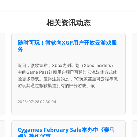
相关资讯动态
随时可玩！微软向XGP用户开放云游戏服
务
近日，微软宣布，Xbox内测计划（Xbox Insiders）
中的Game Pass订阅用户现已可通过云流媒体方式体
验更多游戏。值得注意的是，PC玩家甚至可云端串流
游玩其通过微软渠道拥有的部分游戏。该
2026-07-28 02:30:04
Cygames February Sale举办中《赛马
娘》等作优惠