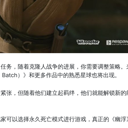
用任务，随着克隆人战争的进展，你需要调整策略。
d Batch）》和更多作品中的熟悉星球也将出现。
较紧张，但随着他们建立起羁绊，他们就能解锁新的
玩家可以选择永久死亡模式进行游戏，真正的《幽浮