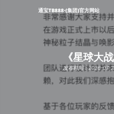
通宝TB888·(集团)官方网站
《星球大战
发布时间：2026-07-28 