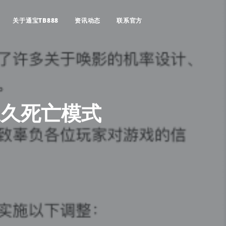
关于通宝TB888
资讯动态
联系官方
永久死亡模式