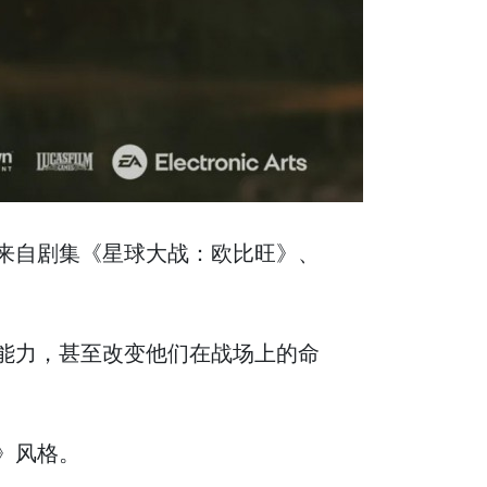
来自剧集《星球大战：欧比旺》、
能力，甚至改变他们在战场上的命
》风格。