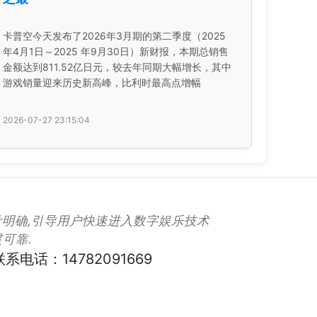
卡普空今天发布了2026年3月期的第二季度（2025
年4月1日～2025 年9月30日）新财报，本期总销售
金额达到811.52亿日元，较去年同期大幅增长，其中
游戏销量迎来历史新高峰，比利时最高点增幅
2026-07-27 23:15:04
口设计明确,引导用户快速进入数字娱乐技术
可靠.
联系电话：14782091669