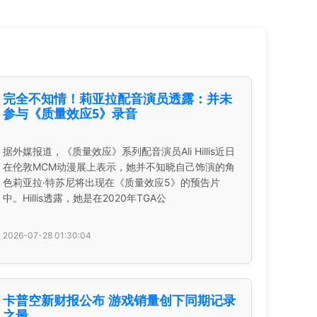
完全不知情！莉亚拉配音演员透露：并未
参与《质量效应5》录音
据外媒报道，《质量效应》系列配音演员Ali Hillis近日
在伦敦MCM动漫展上表示，她并不知晓自己饰演的角
色莉亚拉·特苏尼将出现在《质量效应5》的预告片
中。Hillis透露，她是在2020年TGA公
2026-07-28 01:30:04
卡普空新财报公布 游戏销量创下同期记录
之最