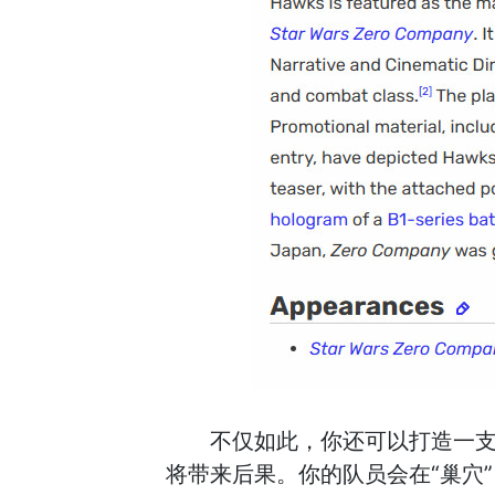
不仅如此，你还可以打造一支自
将带来后果。你的队员会在“巢穴”