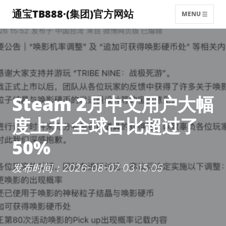
通宝TB888·(集团)官方网站
MENU
Steam 2月中文用户大幅
度上升 全球占比超过了
50%
发布时间：2026-08-07 03:15:05