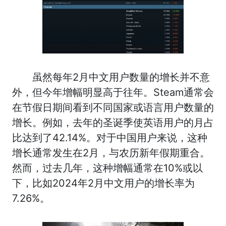
虽然每年2月中文用户数量的增长并不意
外，但今年增幅明显高于往年。Steam通常会
在节假日期间看到不同国家或语言用户数量的
增长。例如，去年的圣诞季使英语用户的月占
比达到了42.14%。对于中国用户来说，这种
增长通常发生在2月，与农历新年假期重合。
然而，过去几年，这种增幅通常在10%或以
下，比如2024年2月中文用户的增长率为
7.26%。