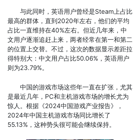
与此同时，英语用户曾经是Steam上占比
最高的群体，直到2020年左右，他们的平均
占比一直维持在40%左右。但近几年来，中
文用户逐渐追赶上来，两者经常在第一和第二
的位置上交替。不过，这次的数据显示差距拉
得特别大：中文用户占比50.06%，英语用户
则为23.79%。
中国的游戏市场这些年一直在扩张，尤其
是最近几年，PC和主机游戏市场的增长尤为
惊人。根据《2024中国游戏产业报告》，
2024年中国主机游戏市场同比增长了
55.13%，这种势头很可能会继续保持。