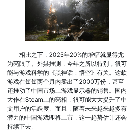
相比之下，2025年20%的增幅就显得尤
为亮眼了。外媒推测，今年之所以特别，很可
能与游戏科学的《黑神话：悟空》有关。这款
游戏在短短两个月内卖出了2000万份，甚至
还推动了中国市场上游戏显示器的销售。国内
大作在Steam上的亮相，很可能大大提升了中
文用户的活跃度。而且，随着未来越来越多有
潜力的中国游戏即将上市，这一趋势估计还会
持续下去。