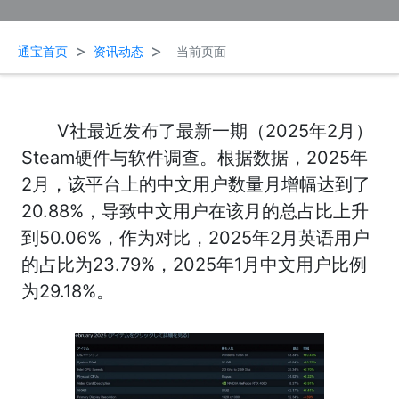
>
>
通宝首页
资讯动态
当前页面
V社最近发布了最新一期（2025年2月）
Steam硬件与软件调查。根据数据，2025年
2月，该平台上的中文用户数量月增幅达到了
20.88%，导致中文用户在该月的总占比上升
到50.06%，作为对比，2025年2月英语用户
的占比为23.79%，2025年1月中文用户比例
为29.18%。